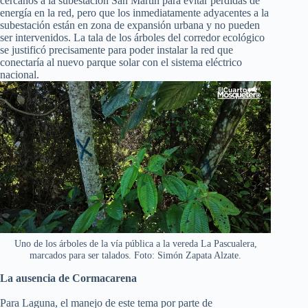
cercanos a la subestación San Martín para evitar pérdidas de
energía en la red, pero que los inmediatamente adyacentes a la
subestación están en zona de expansión urbana y no pueden
ser intervenidos. La tala de los árboles del corredor ecológico
se justificó precisamente para poder instalar la red que
conectaría al nuevo parque solar con el sistema eléctrico
nacional.
Uno de los árboles de la vía pública a la vereda La Pascualera,
marcados para ser talados. Foto: Simón Zapata Alzate.
La ausencia de Cormacarena
Para Laguna, el manejo de este tema por parte de