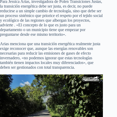
Para Jessica Arias, investigadora de Polen Transiciones Justas,
la transición energética debe ser justa, es decir, no puede
reducirse a un simple cambio de tecnología, sino que debe ser
un proceso sistémico que priorice el respeto por el tejido social
y ecológico de las regiones que albergan los proyectos,
advierte . «El concepto de lo que es justo para un
departamento o un municipio tiene que empezar por
preguntarse desde ese mismo territorio».
Arias menciona que una transición energética realmente justa
exige reconocer que, aunque las energías renovables son
necesarias para reducir las emisiones de gases de efecto
invernadero, «no podemos ignorar que estas tecnologías
también tienen impactos locales muy diferenciados», que
deben ser gestionados con total transparencia.