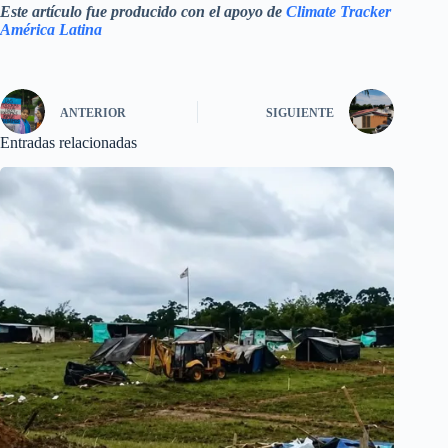
Este artículo fue producido con el apoyo de
Climate Tracker
América Latina
ANTERIOR
SIGUIENTE
Entradas relacionadas