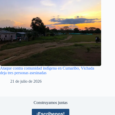
Ataque contra comunidad indígena en Cumaribo, Vichada
deja tres personas asesinadas
21 de julio de 2026
Construyamos juntas
¡Escríbenos!