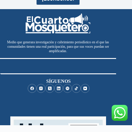
Medio que generara investigación y cubrimiento periodístico en el que las
comunidades tienen una real participación, para que sus voces puedan ser
amplificadas.
SÍGUENOS