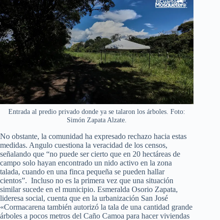
Entrada al predio privado donde ya se talaron los árboles. Foto:
Simón Zapata Alzate.
No obstante, la comunidad ha expresado rechazo hacia estas
medidas. Angulo cuestiona la veracidad de los censos,
señalando que “no puede ser cierto que en 20 hectáreas de
campo solo hayan encontrado un nido activo en la zona
talada, cuando en una finca pequeña se pueden hallar
cientos”. Incluso no es la primera vez que una situación
similar sucede en el municipio. Esmeralda Osorio Zapata,
lideresa social, cuenta que en la urbanización San José
«Cormacarena también autorizó la tala de una cantidad grande
árboles a pocos metros del Caño Camoa para hacer viviendas