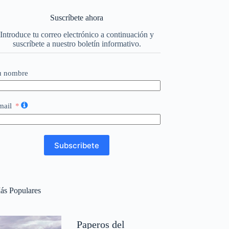
Suscríbete ahora
Introduce tu correo electrónico a continuación y
suscríbete a nuestro boletín informativo.
u nombre
mail
Subscribete
ás Populares
Paperos del