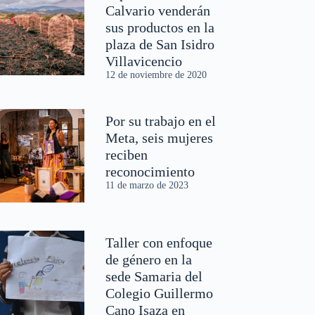
Calvario venderán
sus productos en la
plaza de San Isidro
Villavicencio
12 de noviembre de 2020
Por su trabajo en el
Meta, seis mujeres
reciben
reconocimiento
11 de marzo de 2023
Taller con enfoque
de género en la
sede Samaria del
Colegio Guillermo
Cano Isaza en