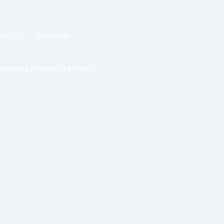
de 2026
Territorios
ral para defender el territorio