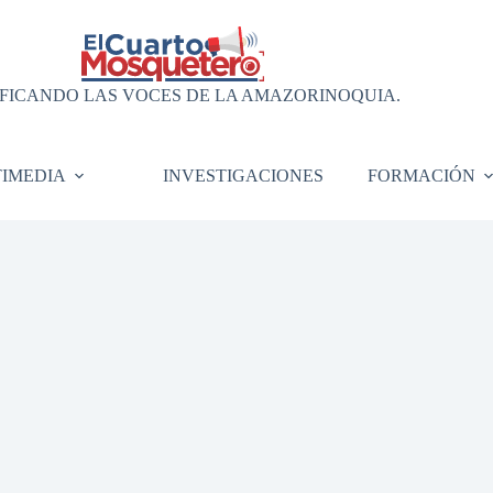
FICANDO LAS VOCES DE LA AMAZORINOQUIA.
IMEDIA
INVESTIGACIONES
FORMACIÓN