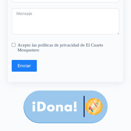
Acepto las políticas de privacidad de El Cuarto
Mosquetero
Enviar