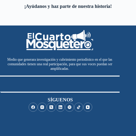
¡Ayúdanos y haz parte de nuestra historia!
Medio que generara investigación y cubrimiento periodístico en el que las
comunidades tienen una real participación, para que sus voces puedan ser
amplificadas.
SÍGUENOS