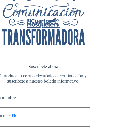
Suscríbete ahora
Introduce tu correo electrónico a continuación y
suscríbete a nuestro boletín informativo.
u nombre
mail