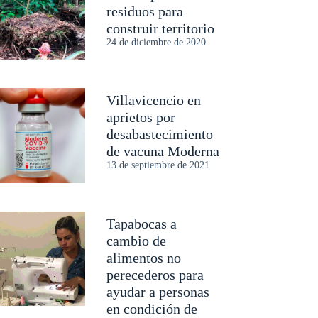
residuos para
construir territorio
24 de diciembre de 2020
Villavicencio en
aprietos por
desabastecimiento
de vacuna Moderna
13 de septiembre de 2021
Tapabocas a
cambio de
alimentos no
perecederos para
ayudar a personas
en condición de