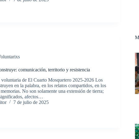
M
oluntarixs
nstruye: comunicación, territorio y resistencia
 voluntaria de El Cuarto Mosquetero 2025-2026 Los
struyen en la palabra, en los relatos compartidos, en los
s memorias. No son solamente una extensión de tierra;
significados, afectos…
itor
7 de julio de 2025