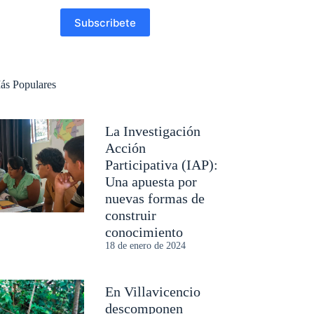
Subscribete
ás Populares
La Investigación
Acción
Participativa (IAP):
Una apuesta por
nuevas formas de
construir
conocimiento
18 de enero de 2024
En Villavicencio
descomponen