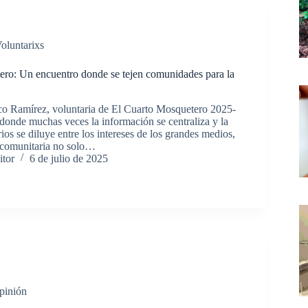
oluntarixs
ero: Un encuentro donde se tejen comunidades para la
co Ramírez, voluntaria de El Cuarto Mosquetero 2025-
donde muchas veces la información se centraliza y la
rios se diluye entre los intereses de los grandes medios,
 comunitaria no solo…
itor
6 de julio de 2025
pinión