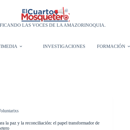
FICANDO LAS VOCES DE LA AMAZORINOQUIA.
IMEDIA
INVESTIGACIONES
FORMACIÓN
oluntarixs
 la paz y la reconciliación: el papel transformador de
etero