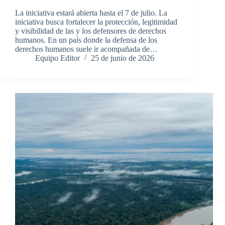
La iniciativa estará abierta hasta el 7 de julio. La
iniciativa busca fortalecer la protección, legitimidad
y visibilidad de las y los defensores de derechos
humanos. En un país donde la defensa de los
derechos humanos suele ir acompañada de…
Equipo Editor
25 de junio de 2026