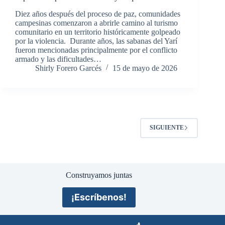
Diez años después del proceso de paz, comunidades
campesinas comenzaron a abrirle camino al turismo
comunitario en un territorio históricamente golpeado
por la violencia. Durante años, las sabanas del Yarí
fueron mencionadas principalmente por el conflicto
armado y las dificultades…
Shirly Forero Garcés
15 de mayo de 2026
SIGUIENTE
Construyamos juntas
¡Escríbenos!