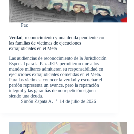
Paz
Verdad, reconocimiento y una deuda pendiente con
las familias de víctimas de ejecuciones
extrajudiciales en el Meta
Las audiencias de reconocimiento de la Jurisdicción
Especial para la Paz -JEP- permitieron que altos
mandos militares admitieran su responsabilidad en
ejecuciones extrajudiciales cometidas en el Meta.
Para las víctimas, conocer la verdad y escuchar el
perdón representa un avance, pero la reparación
integral y las garantías de no repetición siguen
siendo una deuda.
Simón Zapata A.
14 de julio de 2026