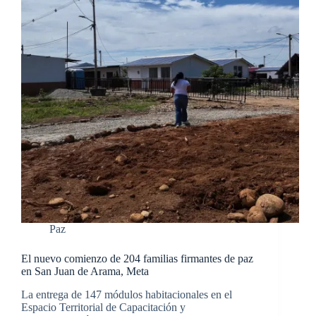
Paz
El nuevo comienzo de 204 familias firmantes de paz
en San Juan de Arama, Meta
La entrega de 147 módulos habitacionales en el
Espacio Territorial de Capacitación y