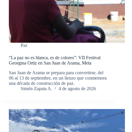
Paz
“La paz no es blanca, es de colores”: VII Festival
Georgina Ortiz en San Juan de Arama, Meta
San Juan de Arama se prepara para convertirse, del
06 al 13 de septiembre, en un lienzo que conmemora
una década de construcción de paz.
Simón Zapata A.
4 de agosto de 2026