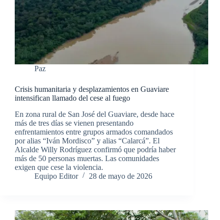
Paz
Crisis humanitaria y desplazamientos en Guaviare
intensifican llamado del cese al fuego
En zona rural de San José del Guaviare, desde hace
más de tres días se vienen presentando
enfrentamientos entre grupos armados comandados
por alias “Iván Mordisco” y alias “Calarcá”. El
Alcalde Willy Rodríguez confirmó que podría haber
más de 50 personas muertas. Las comunidades
exigen que cese la violencia.
Equipo Editor
28 de mayo de 2026