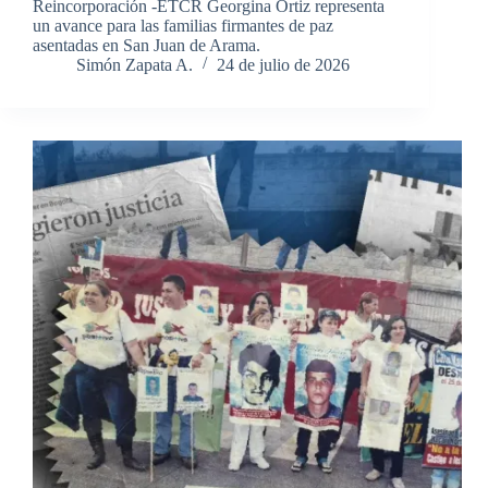
Reincorporación -ETCR Georgina Ortiz representa
un avance para las familias firmantes de paz
asentadas en San Juan de Arama.
Simón Zapata A.
24 de julio de 2026