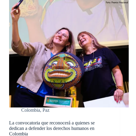
Colombia
,
Paz
La convocatoria que reconocerá a quienes se
dedican a defender los derechos humanos en
Colombia