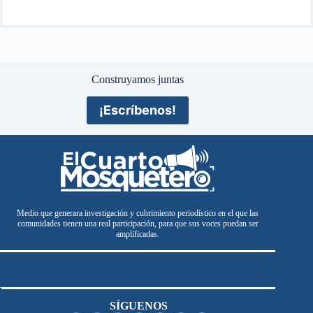
Construyamos juntas
¡Escríbenos!
Medio que generara investigación y cubrimiento periodístico en el que las
comunidades tienen una real participación, para que sus voces puedan ser
amplificadas.
SÍGUENOS