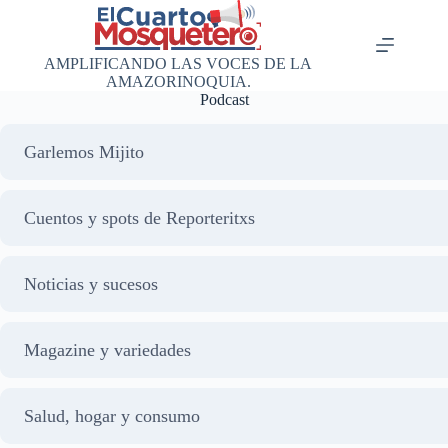
Saltar
al
contenido
AMPLIFICANDO LAS VOCES DE LA
AMAZORINOQUIA.
Podcast
Garlemos Mijito
Cuentos y spots de Reporteritxs
Noticias y sucesos
Magazine y variedades
Salud, hogar y consumo