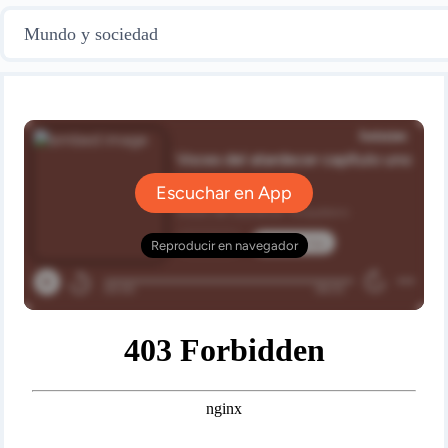
Mundo y sociedad