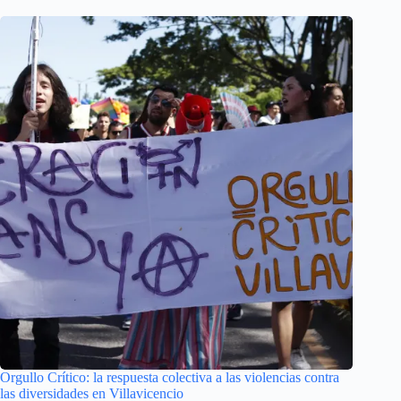
Orgullo Crítico: la respuesta colectiva a las violencias contra
las diversidades en Villavicencio