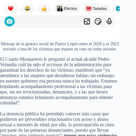
Mensaje de la gestora social de Puerto López entre el 2020 y el 2023
enviado a una de las víctimas que expuso su caso en redes sociales.
El Cuarto Mosquetero le preguntó al actual alcalde Pedro
Velandia cuál ha sido el accionar de la administración para
garantizar los derechos de las víctimas; manifestó que “ya
atendimos a las mujeres que decidieron hablar; sin embargo,
en nuestro gobierno esa persona nunca ha trabajado. Estamos
brindando acompañamiento profesional a las víctimas para
que, sin ser revictimizadas, denuncien, y a las que tienen
denuncia estamos brindando acompañamiento para obtener
celeridad”.
La denuncia pública ha permitido conocer más casos que
pudieron ser prevenibles relacionados con acoso y abuso
sexual a menores de edad; por ello, la preocupación es clara
por parte de las primeras denunciantes, puesto que llevan
“muchos años pidiendo justicia”;
temen que estas violencias