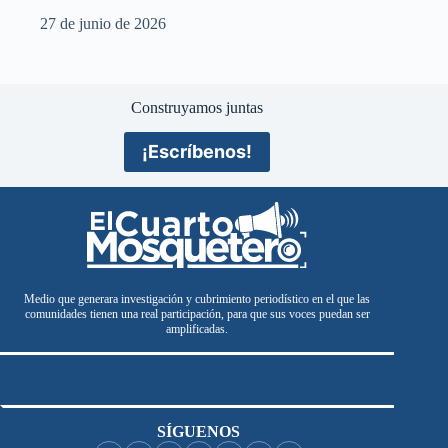
27 de junio de 2026
Construyamos juntas
¡Escríbenos!
Medio que generara investigación y cubrimiento periodístico en el que las
comunidades tienen una real participación, para que sus voces puedan ser
amplificadas.
SÍGUENOS