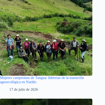
Mujeres campesinas de Tangua: lideresas de la transición
agroecológica en Nariño
17 de julio de 2026