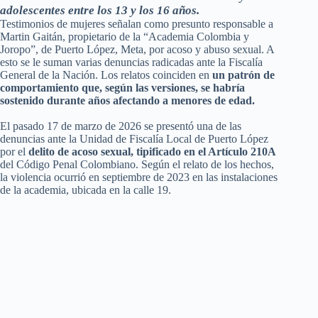
adolescentes entre los 13 y los 16 años.
Testimonios de mujeres señalan como presunto responsable a
Martin Gaitán, propietario de la “Academia Colombia y
Joropo”, de Puerto López, Meta, por acoso y abuso sexual. A
esto se le suman varias denuncias radicadas ante la Fiscalía
General de la Nación. Los relatos coinciden en
un patrón de
comportamiento que, según las versiones, se habría
sostenido durante años afectando a menores de edad.
El pasado 17 de marzo de 2026 se presentó una de las
denuncias ante la Unidad de Fiscalía Local de Puerto López
por el
delito de acoso sexual, tipificado en el Artículo 210A
del Código Penal Colombiano. Según el relato de los hechos,
la violencia ocurrió en septiembre de 2023 en las instalaciones
de la academia, ubicada en la calle 19.