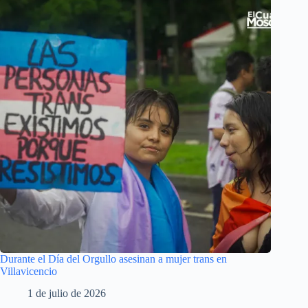
Durante el Día del Orgullo asesinan a mujer trans en
Villavicencio
1 de julio de 2026