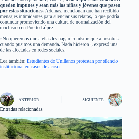
queden impunes y sean más las niñas y jóvenes que pasen
por estas situaciones.
Además, mencionan que han recibido
mensajes intimidantes para silenciar sus relatos, lo que podría
continuar promoviendo una cultura de normalización del
machismo en Puerto López.
«No queremos que a ellas les hagan lo mismo que a nosotras
cuando pusimos una demanda. Nada hicieron», expresó una
de las afectadas en redes sociales.
Lea también:
Estudiantes de Unillanos protestan por silencio
institucional en casos de acoso
ANTERIOR
SIGUIENTE
Entradas relacionadas