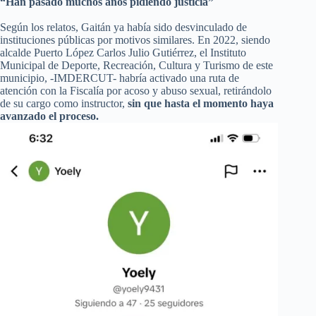
“Han pasado muchos años pidiendo justicia”
Según los relatos, Gaitán ya había sido desvinculado de
instituciones públicas por motivos similares. En 2022, siendo
alcalde Puerto López Carlos Julio Gutiérrez, el Instituto
Municipal de Deporte, Recreación, Cultura y Turismo de este
municipio, -IMDERCUT- habría activado una ruta de
atención con la Fiscalía por acoso y abuso sexual, retirándolo
de su cargo como instructor,
sin que hasta el momento haya
avanzado el proceso.