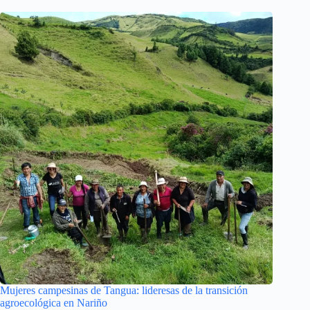
Mujeres campesinas de Tangua: lideresas de la transición
agroecológica en Nariño