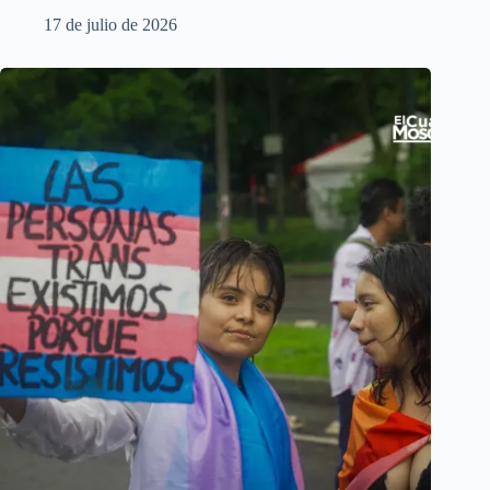
17 de julio de 2026