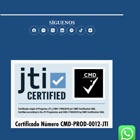
SÍGUENOS