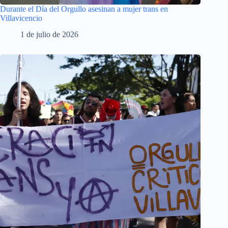
Durante el Día del Orgullo asesinan a mujer trans en
Villavicencio
1 de julio de 2026