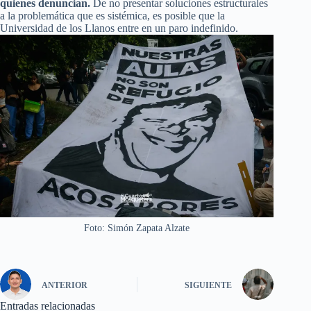
quienes denuncian.
De no presentar soluciones estructurales
a la problemática que es sistémica, es posible que la
Universidad de los Llanos entre en un paro indefinido.
Foto: Simón Zapata Alzate
ANTERIOR
SIGUIENTE
Entradas relacionadas