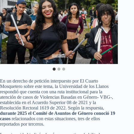
En un derecho de petición interpuesto por El Cuarto
Mosquetero sobre este tema, la Universidad de los Llanos
respondió que cuenta con una ruta institucional para la
atención de casos de Violencias Basadas en Género- VBG-,
establecida en el Acuerdo Superior 08 de 2021 y la
Resolución Rectoral 1619 de 2022. Según la respuesta,
durante 2025 el Comité de Asuntos de Género conoció 19
casos
relacionados con estas situaciones, tres de ellos
reportados por terceros.