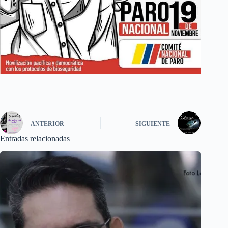
ANTERIOR
SIGUIENTE
Entradas relacionadas