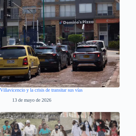
Villavicencio y la crisis de transitar sus vías
13 de mayo de 2026