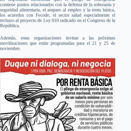
contiene puntos relacionados con la defensa de la soberanía y
seguridad alimentaria, el amparo al empleo y la renta básica,
los acuerdos con Fecode, el sector salud especialmente el
rechazo al proyecto de Ley 010 radicado en el Congreso de la
República.
Además, estas organizaciones invitan a las próximas
movilizaciones que están programadas para el 21 y 25 de
noviembre.