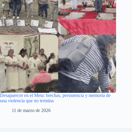
Desaparecer en el Meta: brechas, persistencia y memoria de
una violencia que no termina
11 de marzo de 2026