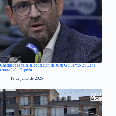
Chequeo: es falsa la acusación de Juan Guillermo Zuluaga
contra Iván Cepeda
19 de junio de 2026