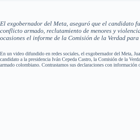
El exgobernador del Meta, aseguró que el candidato fue 
conflicto armado, reclutamiento de menores y violencia
ocasiones el informe de la Comisión de la Verdad para
En un video difundido en redes sociales, el exgobernador del Meta, Jua
candidato a la presidencia Iván Cepeda Castro, la Comisión de la Verdad
armado colombiano. Contrastamos sus declaraciones con información ofi