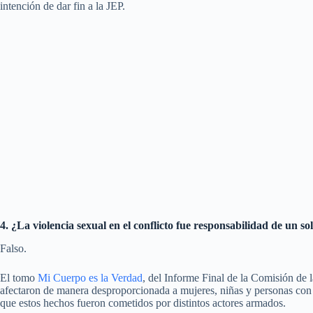
intención de dar fin a la JEP.
4. ¿La violencia sexual en el conflicto fue responsabilidad de un s
Falso.
El tomo
Mi Cuerpo es la Verdad
, del Informe Final de la Comisión de 
afectaron de manera desproporcionada a mujeres, niñas y personas con 
que estos hechos fueron cometidos por distintos actores armados.