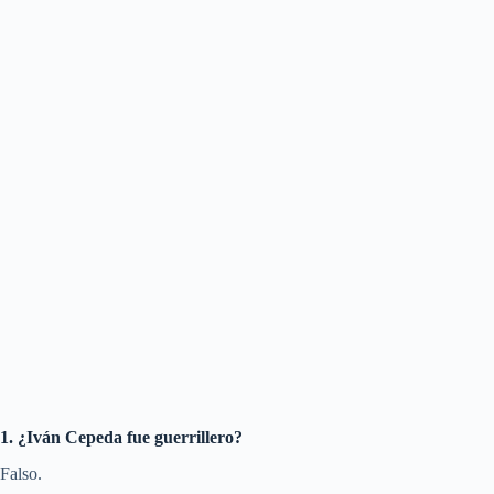
1. ¿Iván Cepeda fue guerrillero?
Falso.