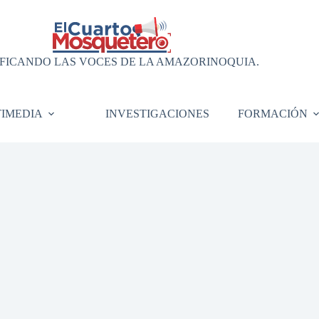
FICANDO LAS VOCES DE LA AMAZORINOQUIA.
IMEDIA
INVESTIGACIONES
FORMACIÓN