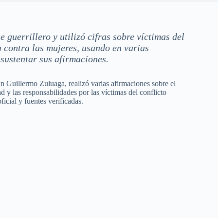
guerrillero y utilizó cifras sobre víctimas del
 contra las mujeres, usando en varias
 sustentar sus afirmaciones.
n Guillermo Zuluaga, realizó varias afirmaciones sobre el
 y las responsabilidades por las víctimas del conflicto
cial y fuentes verificadas.