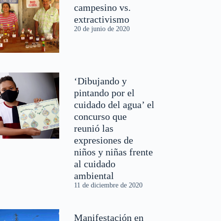
campesino vs.
extractivismo
20 de junio de 2020
‘Dibujando y
pintando por el
cuidado del agua’ el
concurso que
reunió las
expresiones de
niños y niñas frente
al cuidado
ambiental
11 de diciembre de 2020
Manifestación en