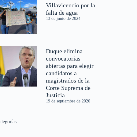
Villavicencio por la
falta de agua
13 de junio de 2024
Duque elimina
convocatorias
abiertas para elegir
candidatos a
magistrados de la
Corte Suprema de
Justicia
19 de septiembre de 2020
ategorías