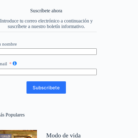
Suscríbete ahora
Introduce tu correo electrónico a continuación y
suscríbete a nuestro boletín informativo.
u nombre
mail
Subscribete
ás Populares
Modo de vida