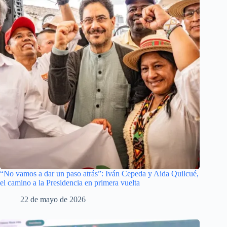
“No vamos a dar un paso atrás”: Iván Cepeda y Aida Quilcué,
el camino a la Presidencia en primera vuelta
22 de mayo de 2026