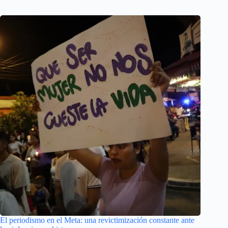
El periodismo en el Meta: una revictimización constante ante