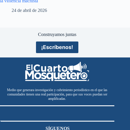
la violencia machista
24 de abril de 2026
Construyamos juntas
¡Escríbenos!
Medio que generara investigación y cubrimiento periodístico en el que las
comunidades tienen una real participación, para que sus voces puedan ser
amplificadas.
SÍGUENOS