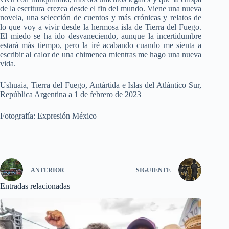
de la escritura crezca desde el fin del mundo. Viene una nueva
novela, una selección de cuentos y más crónicas y relatos de
lo que voy a vivir desde la hermosa isla de Tierra del Fuego.
El miedo se ha ido desvaneciendo, aunque la incertidumbre
estará más tiempo, pero la iré acabando cuando me sienta a
escribir al calor de una chimenea mientras me hago una nueva
vida.
Ushuaia, Tierra del Fuego, Antártida e Islas del Atlántico Sur,
República Argentina a 1 de febrero de 2023
Fotografía: Expresión México
ANTERIOR
SIGUIENTE
Entradas relacionadas