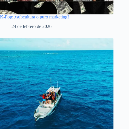
K-Pop: ¿subcultura o puro marketing?
24 de febrero de 2026