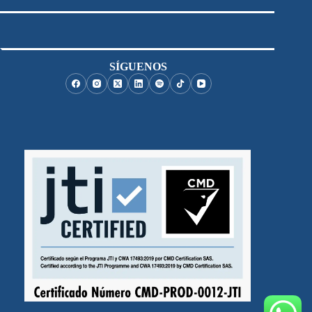
SÍGUENOS