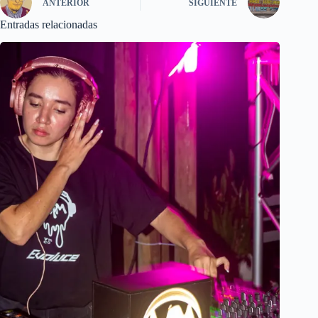
ANTERIOR
SIGUIENTE
Entradas relacionadas