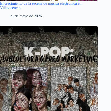
El crecimiento de la escena de música electrónica en
Villavicencio
21 de mayo de 2026