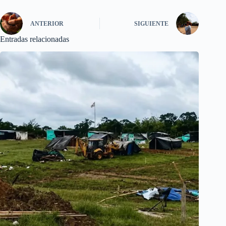
ANTERIOR
SIGUIENTE
Entradas relacionadas