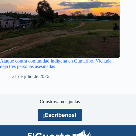
Ataque contra comunidad indígena en Cumaribo, Vichada
deja tres personas asesinadas
21 de julio de 2026
Construyamos juntas
¡Escríbenos!