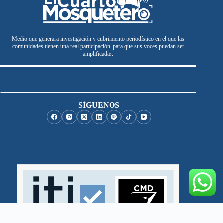
Medio que generara investigación y cubrimiento periodístico en el que las
comunidades tienen una real participación, para que sus voces puedan ser
amplificadas.
SÍGUENOS