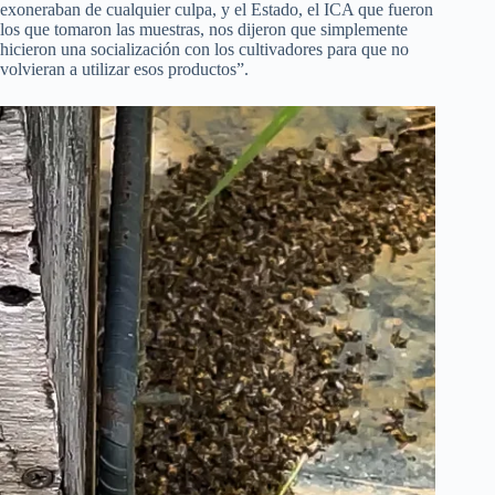
exoneraban de cualquier culpa, y el Estado, el ICA que fueron
los que tomaron las muestras, nos dijeron que simplemente
hicieron una socialización con los cultivadores para que no
volvieran a utilizar esos productos”.