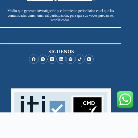
Medio que generara investigación y cubrimiento periodístico en el que las
comunidades tienen una real participación, para que sus voces puedan ser
amplificadas.
SÍGUENOS