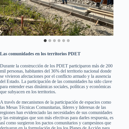
Las comunidades en los territorios PDET
Durante la construcción de los PDET participaron más de 200
mil personas, habitantes del 36% del territorio nacional donde
se vivieron afectaciones por el conflicto armado y la ausencia
del Estado. La participación de las comunidades ha sido clave
para entender esas dinámicas sociales, políticas y económicas
que subyacen en los territorios.
A través de mecanismos de la participación de espacios como
las Mesas Técnicas Comunitarias, líderes y lideresas de las
regiones han evidenciado las necesidades de sus comunidades
y las estrategias que son más efectivas para darles respuesta, es
así como surgieron los pactos comunitarios y campesinos que
derivaron en la formulación de los los Planes de Acción para