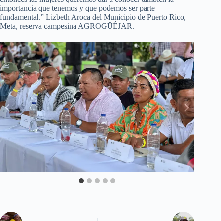
importancia que tenemos y que podemos ser parte
fundamental.” Lizbeth Aroca del Municipio de Puerto Rico,
Meta, reserva campesina AGROGÜÉJAR.