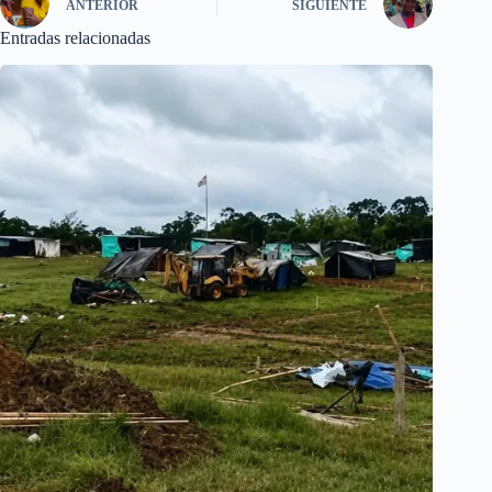
ANTERIOR
SIGUIENTE
Entradas relacionadas