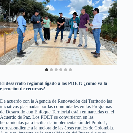
El desarrollo regional ligado a los PDET: ¿cómo va la
ejecución de recursos?
De acuerdo con la Agencia de Renovación del Territorio las
iniciativas plasmadas por las comunidades en los Programas
de Desarrollo con Enfoque Territorial están enmarcadas en el
Acuerdo de Paz. Los PDET se convirtieron en las
herramientas para facilitar la implementación del Punto 1,
correspondiente a la mejora de las áreas rurales de Colombia.