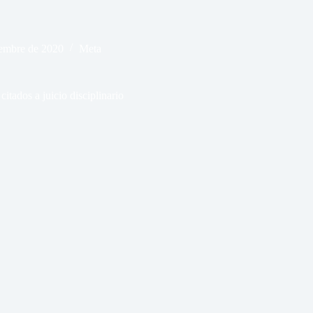
iembre de 2020
Meta
citados a juicio disciplinario