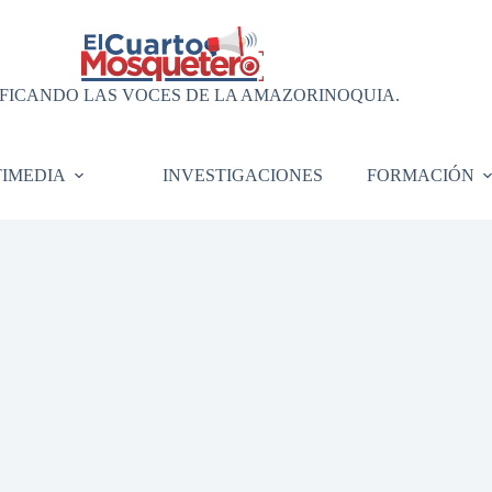
FICANDO LAS VOCES DE LA AMAZORINOQUIA.
IMEDIA
INVESTIGACIONES
FORMACIÓN