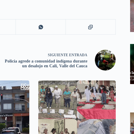
SIGUIENTE
ENTRADA
Policía agrede a comunidad indígena durante
un desalojo en Cali, Valle del Cauca