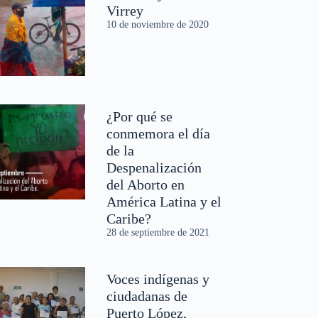
Virrey
10 de noviembre de 2020
¿Por qué se
conmemora el día
de la
Despenalización
del Aborto en
América Latina y el
Caribe?
28 de septiembre de 2021
Voces indígenas y
ciudadanas de
Puerto López,