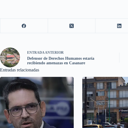
ENTRADA
ANTERIOR
Defensor de Derechos Humanos estaría
recibiendo amenazas en Casanare
Entradas relacionadas