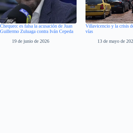
Chequeo: es falsa la acusación de Juan
Villavicencio y la crisis d
Guillermo Zuluaga contra Iván Cepeda
vías
19 de junio de 2026
13 de mayo de 20