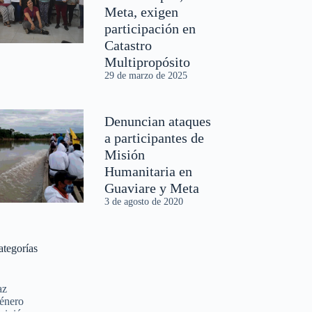
Meta, exigen
participación en
Catastro
Multipropósito
29 de marzo de 2025
Denuncian ataques
a participantes de
Misión
Humanitaria en
Guaviare y Meta
3 de agosto de 2020
ategorías
az
énero