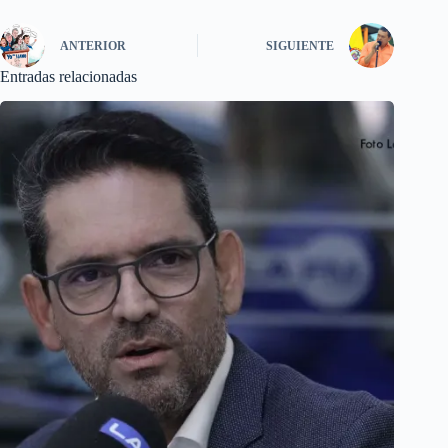
ANTERIOR
SIGUIENTE
Entradas relacionadas