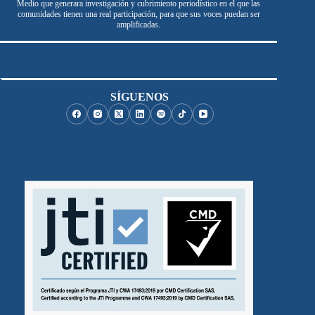
Medio que generara investigación y cubrimiento periodístico en el que las
comunidades tienen una real participación, para que sus voces puedan ser
amplificadas.
SÍGUENOS