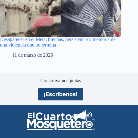
Desaparecer en el Meta: brechas, persistencia y memoria de
una violencia que no termina
11 de marzo de 2026
Construyamos juntas
¡Escríbenos!