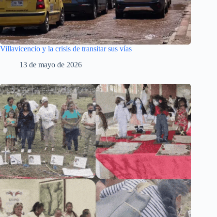
Villavicencio y la crisis de transitar sus vías
13 de mayo de 2026