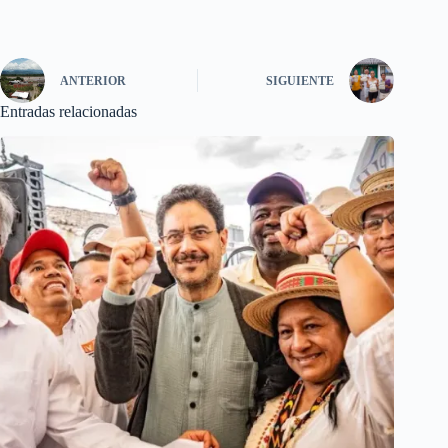
ANTERIOR
SIGUIENTE
Entradas relacionadas