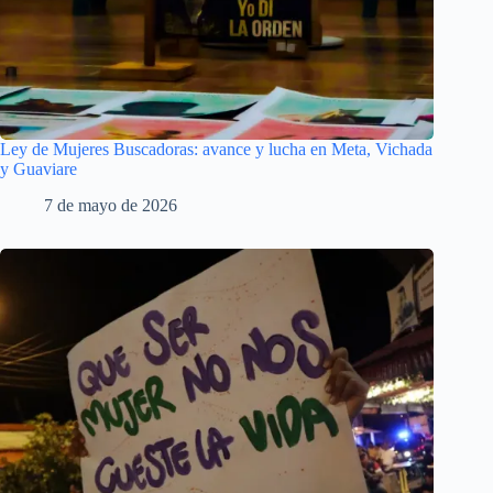
Ley de Mujeres Buscadoras: avance y lucha en Meta, Vichada
y Guaviare
7 de mayo de 2026