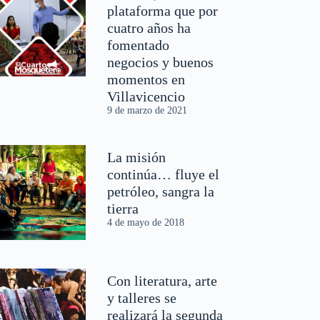
plataforma que por
cuatro años ha
fomentado
negocios y buenos
momentos en
Villavicencio
9 de marzo de 2021
La misión
continúa… fluye el
petróleo, sangra la
tierra
4 de mayo de 2018
Con literatura, arte
y talleres se
realizará la segunda