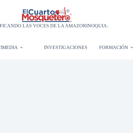
FICANDO LAS VOCES DE LA AMAZORINOQUIA.
IMEDIA
INVESTIGACIONES
FORMACIÓN