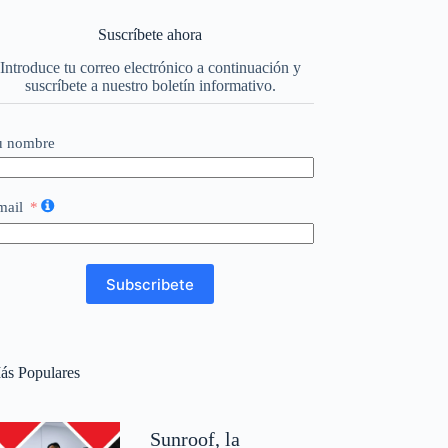
Suscríbete ahora
Introduce tu correo electrónico a continuación y
suscríbete a nuestro boletín informativo.
u nombre
mail
Subscribete
ás Populares
Sunroof, la