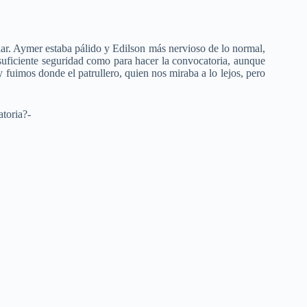
ar. Aymer estaba pálido y Edilson más nervioso de lo normal,
uficiente seguridad como para hacer la convocatoria, aunque
y fuimos donde el patrullero, quien nos miraba a lo lejos, pero
toria?-