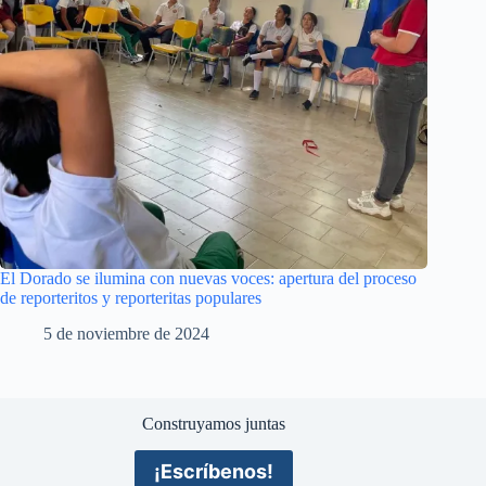
El Dorado se ilumina con nuevas voces: apertura del proceso
de reporteritos y reporteritas populares
5 de noviembre de 2024
Construyamos juntas
¡Escríbenos!