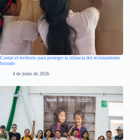
Contar el territorio para proteger la infancia del reclutamiento
forzado
4 de junio de 2026