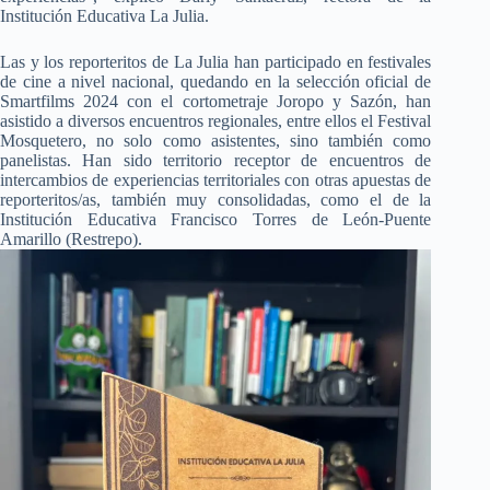
Institución Educativa La Julia.
Las y los reporteritos de La Julia han participado en festivales
de cine a nivel nacional, quedando en la selección oficial de
Smartfilms 2024 con el cortometraje Joropo y Sazón, han
asistido a diversos encuentros regionales, entre ellos el Festival
Mosquetero, no solo como asistentes, sino también como
panelistas. Han sido territorio receptor de encuentros de
intercambios de experiencias territoriales con otras apuestas de
reporteritos/as, también muy consolidadas, como el de la
Institución Educativa Francisco Torres de León-Puente
Amarillo (Restrepo).