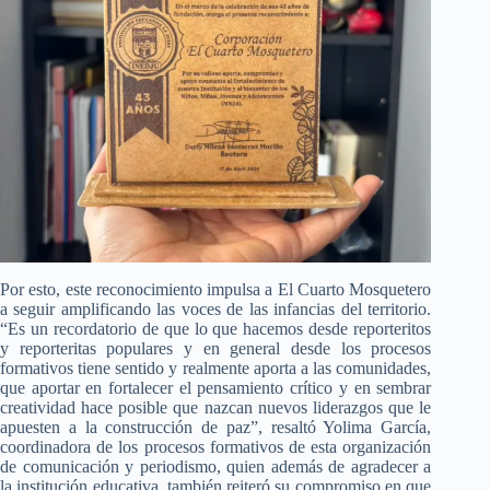
Por esto, este reconocimiento impulsa a El Cuarto Mosquetero
a seguir amplificando las voces de las infancias del territorio.
“Es un recordatorio de que lo que hacemos desde reporteritos
y reporteritas populares y en general desde los procesos
formativos tiene sentido y realmente aporta a las comunidades,
que aportar en fortalecer el pensamiento crítico y en sembrar
creatividad hace posible que nazcan nuevos liderazgos que le
apuesten a la construcción de paz”, resaltó Yolima García,
coordinadora de los procesos formativos de esta organización
de comunicación y periodismo, quien además de agradecer a
la institución educativa, también reiteró su compromiso en que