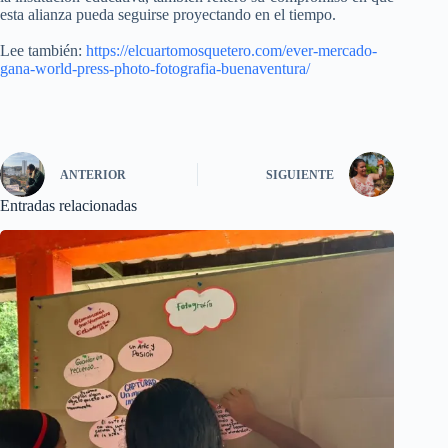
esta alianza pueda seguirse proyectando en el tiempo.
Lee también:
https://elcuartomosquetero.com/ever-mercado-
gana-world-press-photo-fotografia-buenaventura/
ANTERIOR
SIGUIENTE
Entradas relacionadas