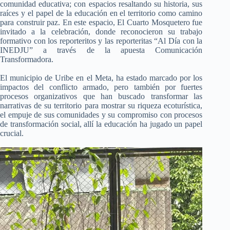
comunidad educativa; con espacios resaltando su historia, sus
raíces y el papel de la educación en el territorio como camino
para construir paz. En este espacio, El Cuarto Mosquetero fue
invitado a la celebración, donde reconocieron su trabajo
formativo con los reporteritos y las reporteritas “Al Día con la
INEDJU” a través de la apuesta Comunicación
Transformadora.
El municipio de Uribe en el Meta, ha estado marcado por los
impactos del conflicto armado, pero también por fuertes
procesos organizativos que han buscado transformar las
narrativas de su territorio para mostrar su riqueza ecoturística,
el empuje de sus comunidades y su compromiso con procesos
de transformación social, allí la educación ha jugado un papel
crucial.