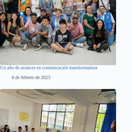
Un año de avances en comunicación transformadora
6 de febrero de 2025