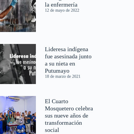
la enfermería
12 de mayo de 2022
Lideresa indígena
fue asesinada junto
a su nieta en
Putumayo
18 de marzo de 2021
El Cuarto
Mosquetero celebra
sus nueve años de
transformación
social