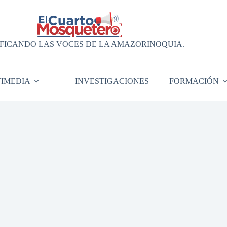
FICANDO LAS VOCES DE LA AMAZORINOQUIA.
IMEDIA
INVESTIGACIONES
FORMACIÓN