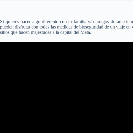
Si quieres hacer algo diferente con tu familia y/o amigos durante te
pueden disfrutar con todas las medidas de bioseguridad de un viaje en 
sitios que hacen majestuosa a la capital del Meta.