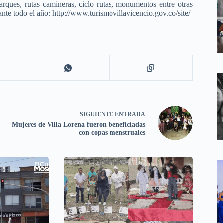
rques, rutas camineras, ciclo rutas, monumentos entre otras
rante todo el año: http://www.turismovillavicencio.gov.co/site/
SIGUIENTE
ENTRADA
Mujeres de Villa Lorena fueron beneficiadas
con copas menstruales