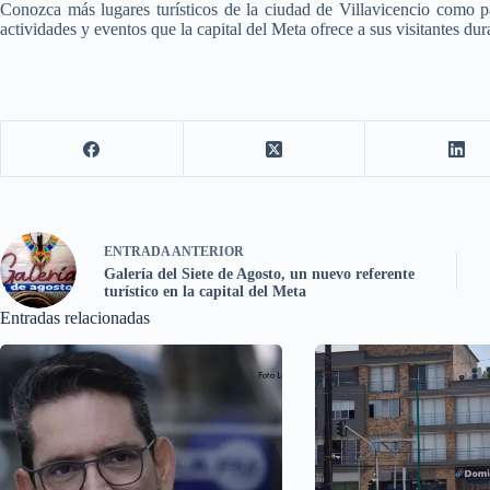
Conozca más lugares turísticos de la ciudad de Villavicencio como pa
actividades y eventos que la capital del Meta ofrece a sus visitantes du
ENTRADA
ANTERIOR
Galería del Siete de Agosto, un nuevo referente
turístico en la capital del Meta
Entradas relacionadas