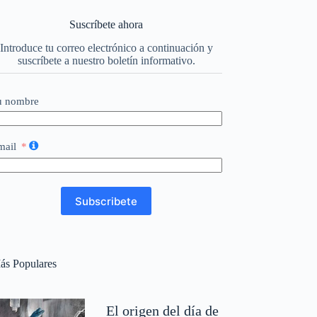
Suscríbete ahora
Introduce tu correo electrónico a continuación y
suscríbete a nuestro boletín informativo.
u nombre
mail
Subscribete
ás Populares
El origen del día de