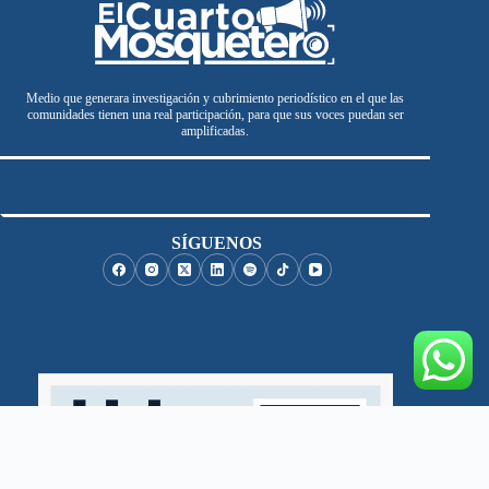
Medio que generara investigación y cubrimiento periodístico en el que las
comunidades tienen una real participación, para que sus voces puedan ser
amplificadas.
SÍGUENOS