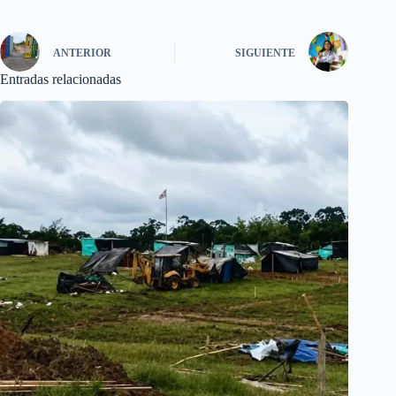
ANTERIOR
SIGUIENTE
Entradas relacionadas