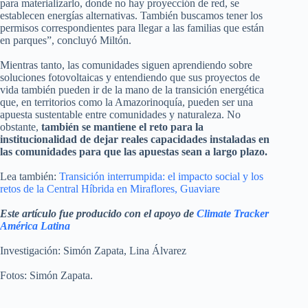
para materializarlo, donde no hay proyección de red, se
establecen energías alternativas. También buscamos tener los
permisos correspondientes para llegar a las familias que están
en parques”, concluyó Miltón.
Mientras tanto, las comunidades siguen aprendiendo sobre
soluciones fotovoltaicas y entendiendo que sus proyectos de
vida también pueden ir de la mano de la transición energética
que, en territorios como la Amazorinoquía, pueden ser una
apuesta sustentable entre comunidades y naturaleza. No
obstante,
también se mantiene el reto para la
institucionalidad de dejar reales capacidades instaladas en
las comunidades para que las apuestas sean a largo plazo.
Lea también:
Transición interrumpida: el impacto social y los
retos de la Central Híbrida en Miraflores, Guaviare
Este artículo fue producido con el apoyo de
Climate Tracker
América Latina
Investigación: Simón Zapata, Lina Álvarez
Fotos: Simón Zapata.