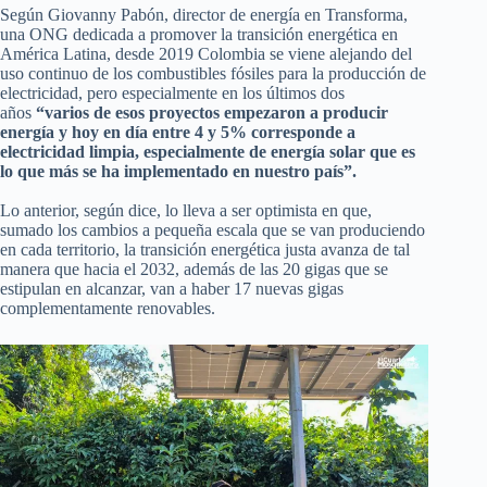
Según Giovanny Pabón, director de energía en Transforma,
una ONG dedicada a promover la transición energética en
América Latina, desde 2019 Colombia se viene alejando del
uso continuo de los combustibles fósiles para la producción de
electricidad, pero especialmente en los últimos dos
años
“varios de esos proyectos empezaron a producir
energía y hoy en día entre 4 y 5% corresponde a
electricidad limpia, especialmente de energía solar que es
lo que más se ha implementado en nuestro país”.
Lo anterior, según dice, lo lleva a ser optimista en que,
sumado los cambios a pequeña escala que se van produciendo
en cada territorio, la transición energética justa avanza de tal
manera que hacia el 2032, además de las 20 gigas que se
estipulan en alcanzar, van a haber 17 nuevas gigas
complementamente renovables.