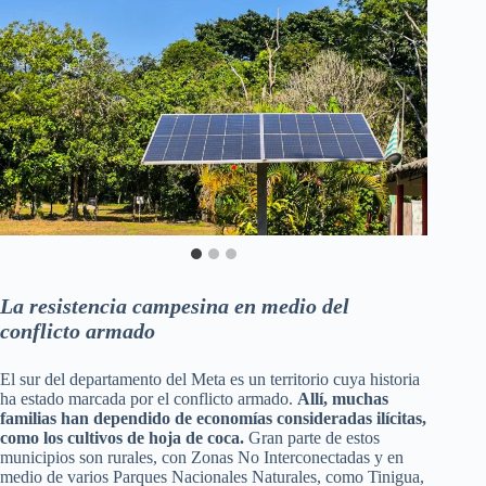
La resistencia campesina en medio del
conflicto armado
El sur del departamento del Meta es un territorio cuya historia
ha estado marcada por el conflicto armado.
Allí, muchas
familias han dependido de economías consideradas ilícitas,
como los cultivos de hoja de coca.
Gran parte de estos
municipios son rurales, con Zonas No Interconectadas y en
medio de varios Parques Nacionales Naturales, como Tinigua,