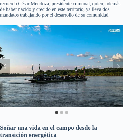
recuerda César Mendoza, presidente comunal, quien, además
de haber nacido y crecido en este territorio, ya lleva dos
mandatos trabajando por el desarrollo de su comunidad
Soñar una vida en el campo desde la
transición energética