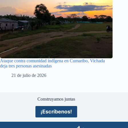
Ataque contra comunidad indígena en Cumaribo, Vichada
deja tres personas asesinadas
21 de julio de 2026
Construyamos juntas
¡Escríbenos!