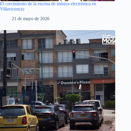
El crecimiento de la escena de música electrónica en
Villavicencio
21 de mayo de 2026