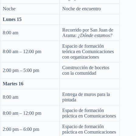
Noche
Noche de encuentro
Lunes 15
Recorrido por San Juan de
8:00 am
Arama:
¿Dónde estamos?
Espacio de formación
8:00 am – 12:00 pm
teórica en Comunicaciones
con organizaciones
Construcción de bocetos
2:00 pm – 5:00 pm
con la comunidad
Martes 16
Entrega de muros para la
8:00 am
pintada
Espacio de formación
8:00 am – 12:00 pm
práctica en Comunicaciones
Espacio de formación
2:00 pm – 6:00 pm
práctica en Comunicaciones