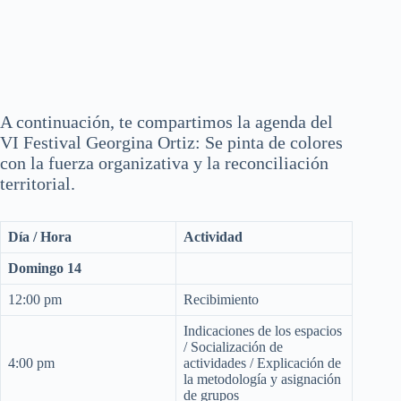
A continuación, te compartimos la agenda del
VI Festival Georgina Ortiz: Se pinta de colores
con la fuerza organizativa y la reconciliación
territorial.
Día / Hora
Actividad
Domingo 14
12:00 pm
Recibimiento
Indicaciones de los espacios
/ Socialización de
4:00 pm
actividades / Explicación de
la metodología y asignación
de grupos