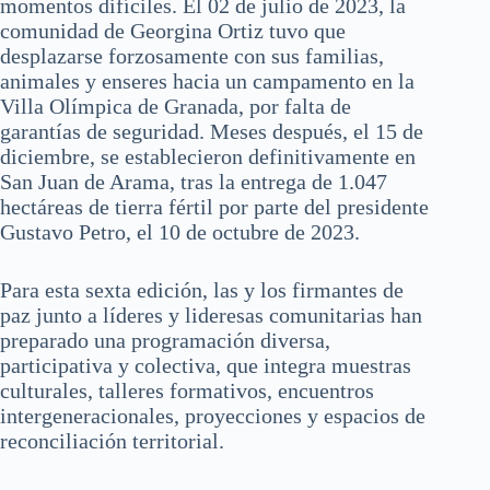
momentos difíciles. El 02 de julio de 2023, la
comunidad de Georgina Ortiz tuvo que
desplazarse forzosamente con sus familias,
animales y enseres hacia un campamento en la
Villa Olímpica de Granada, por falta de
garantías de seguridad. Meses después, el 15 de
diciembre, se establecieron definitivamente en
San Juan de Arama, tras la entrega de 1.047
hectáreas de tierra fértil por parte del presidente
Gustavo Petro, el 10 de octubre de 2023.
Para esta sexta edición, las y los firmantes de
paz junto a líderes y lideresas comunitarias han
preparado una programación diversa,
participativa y colectiva, que integra muestras
culturales, talleres formativos, encuentros
intergeneracionales, proyecciones y espacios de
reconciliación territorial.