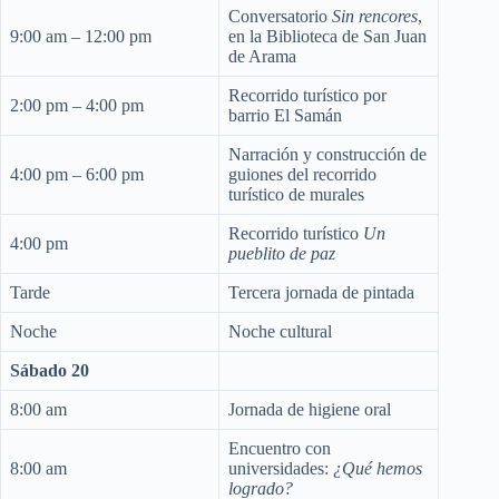
Conversatorio
Sin rencores
,
9:00 am – 12:00 pm
en la Biblioteca de San Juan
de Arama
Recorrido turístico por
2:00 pm – 4:00 pm
barrio El Samán
Narración y construcción de
4:00 pm – 6:00 pm
guiones del recorrido
turístico de murales
Recorrido turístico
Un
4:00 pm
pueblito de paz
Tarde
Tercera jornada de pintada
Noche
Noche cultural
Sábado 20
8:00 am
Jornada de higiene oral
Encuentro con
8:00 am
universidades:
¿Qué hemos
logrado?