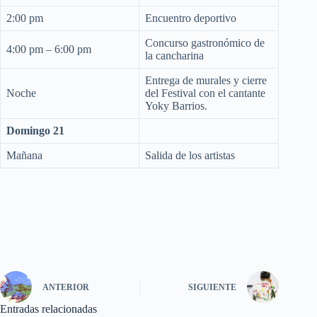
2:00 pm
Encuentro deportivo
Concurso gastronómico de
4:00 pm – 6:00 pm
la cancharina
Entrega de murales y cierre
Noche
del Festival con el cantante
Yoky Barrios.
Domingo 21
Mañana
Salida de los artistas
ANTERIOR
SIGUIENTE
Entradas relacionadas