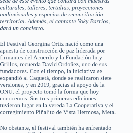
sede de este evento que contará con muestras
culturales, talleres, tertulias, proyecciones
audiovisuales y espacios de reconciliación
territorial. Además, el cantante Yoky Barrios,
dará un concierto.
El Festival Georgina Ortiz nació como una
apuesta de construcción de paz liderada por
firmantes del Acuerdo y la Fundación Inty
Grillos, recuerda David Ordoñez, uno de sus
fundadores. Con el tiempo, la iniciativa se
expandió al Caquetá, donde se realizaron siete
versiones, y en 2019, gracias al apoyo de la
ONU, el proyecto tomó la forma que hoy
conocemos. Sus tres primeras ediciones
tuvieron lugar en la vereda La Cooperativa y el
corregimiento Piñalito de Vista Hermosa, Meta.
No obstante, el festival también ha enfrentado