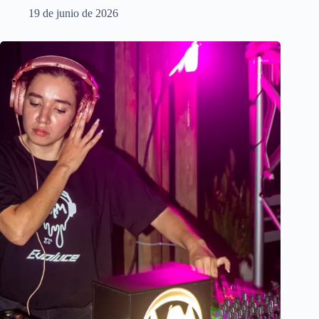
19 de junio de 2026