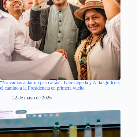
“No vamos a dar un paso atrás”: Iván Cepeda y Aida Quilcué,
el camino a la Presidencia en primera vuelta
22 de mayo de 2026