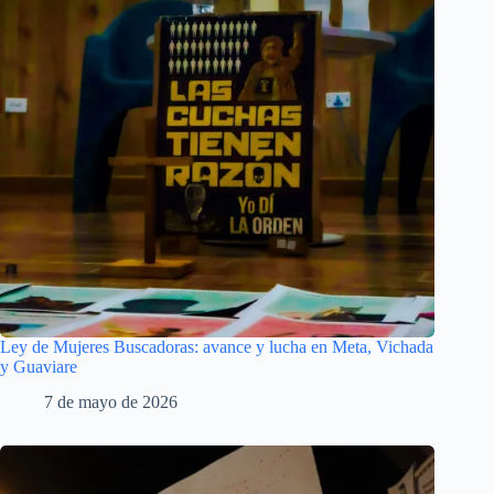
Ley de Mujeres Buscadoras: avance y lucha en Meta, Vichada
y Guaviare
7 de mayo de 2026