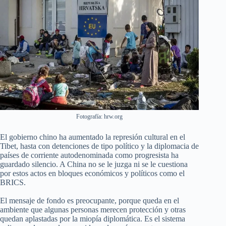
Fotografía: hrw.org
El gobierno chino ha aumentado la represión cultural en el
Tibet, hasta con detenciones de tipo político y la diplomacia de
países de corriente autodenominada como progresista ha
guardado silencio. A China no se le juzga ni se le cuestiona
por estos actos en bloques económicos y políticos como el
BRICS.
El mensaje de fondo es preocupante, porque queda en el
ambiente que algunas personas merecen protección y otras
quedan aplastadas por la miopía diplomática. Es el sistema