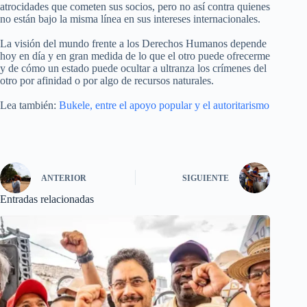
atrocidades que cometen sus socios, pero no así contra quienes
no están bajo la misma línea en sus intereses internacionales.
La visión del mundo frente a los Derechos Humanos depende
hoy en día y en gran medida de lo que el otro puede ofrecerme
y de cómo un estado puede ocultar a ultranza los crímenes del
otro por afinidad o por algo de recursos naturales.
Lea también:
Bukele, entre el apoyo popular y el autoritarismo
ANTERIOR
SIGUIENTE
Entradas relacionadas