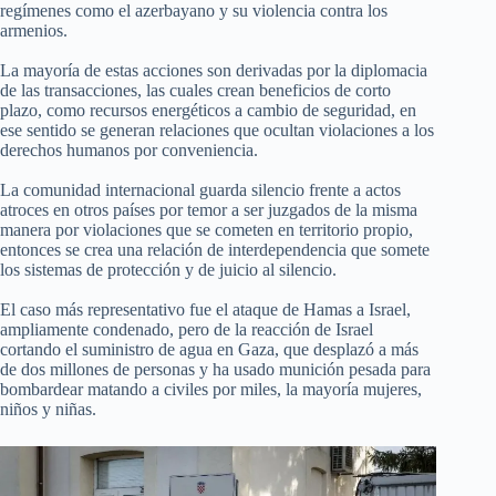
regímenes como el azerbayano y su violencia contra los
armenios.
La mayoría de estas acciones son derivadas por la diplomacia
de las transacciones, las cuales crean beneficios de corto
plazo, como recursos energéticos a cambio de seguridad, en
ese sentido se generan relaciones que ocultan violaciones a los
derechos humanos por conveniencia.
La comunidad internacional guarda silencio frente a actos
atroces en otros países por temor a ser juzgados de la misma
manera por violaciones que se cometen en territorio propio,
entonces se crea una relación de interdependencia que somete
los sistemas de protección y de juicio al silencio.
El caso más representativo fue el ataque de Hamas a Israel,
ampliamente condenado, pero de la reacción de Israel
cortando el suministro de agua en Gaza, que desplazó a más
de dos millones de personas y ha usado munición pesada para
bombardear matando a civiles por miles, la mayoría mujeres,
niños y niñas.