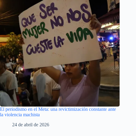
El periodismo en el Meta: una revictimización constante ante
la violencia machista
24 de abril de 2026