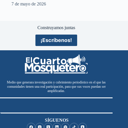
7 de mayo de 2026
Construyamos juntas
¡Escríbenos!
Medio que generara investigación y cubrimiento periodístico en el que las
comunidades tienen una real participación, para que sus voces puedan ser
amplificadas.
SÍGUENOS