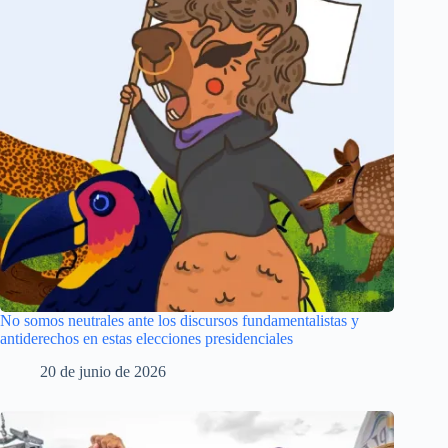
No somos neutrales ante los discursos fundamentalistas y
antiderechos en estas elecciones presidenciales
20 de junio de 2026