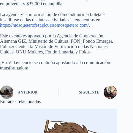
en preventa y $35.000 en taquilla.
La agenda y la información de cómo adquirir la boleta e
inscribirse en las distintas actividades la encuentras en
https://mosqueterofest.elcuartomosquetero.com/
.
Este evento es apoyado por la Agencia de Cooperación
Alemana GIZ, Ministerio de Cultura, FON, Fondo Emerger,
Pulitzer Center, la Misión de Verificación de las Naciones
Unidas, ONU Mujeres, Fondo Lunaria, y Fokus.
¡En Villavicencio se continúa apostando a la comunicación
transformadora!
ANTERIOR
SIGUIENTE
Entradas relacionadas