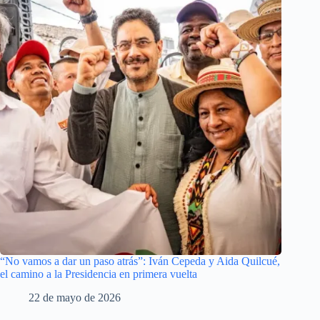
“No vamos a dar un paso atrás”: Iván Cepeda y Aida Quilcué,
el camino a la Presidencia en primera vuelta
22 de mayo de 2026