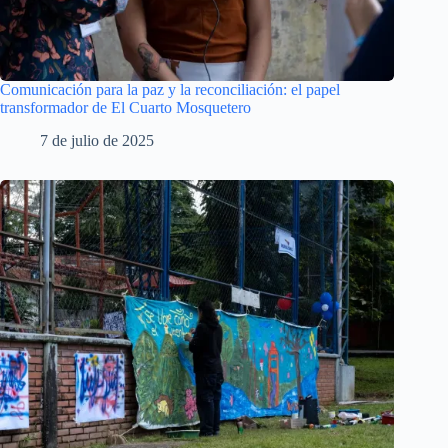
Comunicación para la paz y la reconciliación: el papel
transformador de El Cuarto Mosquetero
7 de julio de 2025