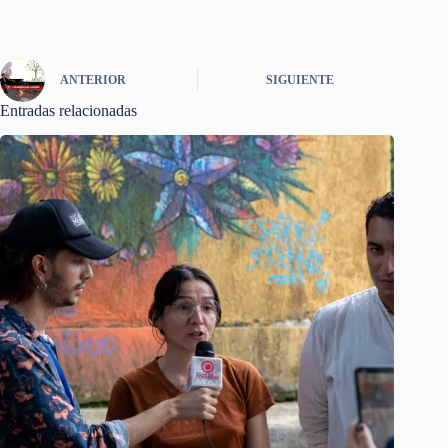
ANTERIOR
SIGUIENTE
Entradas relacionadas