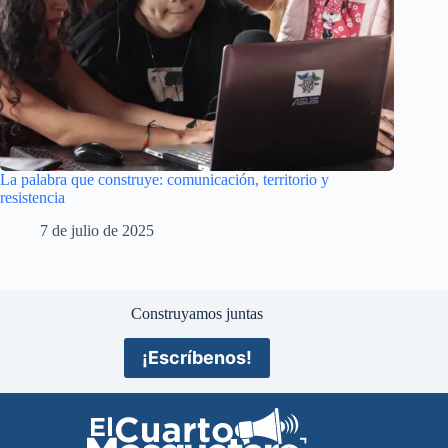
La palabra que construye: comunicación, territorio y
resistencia
7 de julio de 2025
Construyamos juntas
¡Escríbenos!