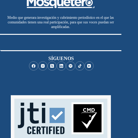
Medio que generara investigación y cubrimiento periodístico en el que las
comunidades tienen una real participación, para que sus voces puedan ser
amplificadas.
SÍGUENOS