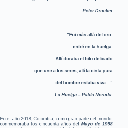
Peter Drucker
“Fui más allá del oro:
entré en la huelga.
Allí duraba el hilo delicado
que une a los seres, allí la cinta pura
del hombre estaba viva…”
La Huelga – Pablo Neruda.
En el año 2018, Colombia, como gran parte del mundo,
conmem
oraba los cincuenta años del
Mayo de 1968