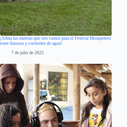
¡Alista tus maletas que nos vamos para el Festival Mosquetero
entre llanuras y corrientes de agua!
7 de julio de 2025