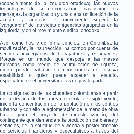
(especialmente de la izquierda ortodoxa), las nuevas
tecnologías de la comunicación masificaron los
mensajes, la organización y una cierta unificación de la
acción, y además, el movimiento superó la
“vanguardia” de las viejas dirigencias agrupadas en la
izquierda y en el movimiento sindical ortodoxo.
Ayer como hoy, y de forma concreta en Colombia, la
movilización, la insurrección, ha corrido por cuenta de
sectores privilegiados de trabajadores y estudiantes.
Porque en un mundo que despoja a las masas
humanas como medio de acumulación de riqueza,
quien puede trabajar en condiciones de relativa
estabilidad, o quien puede acceder al estudio,
especialmente el universitario, es un privilegiado.
La configuración de las ciudades colombianas a partir
de la década de los años cincuenta del siglo veinte,
inició la concentración de la población en los centros
urbanos, y con ello la aglomeración de la mano de obra
barata para el proyecto de industrialización, del
contingente que demandara la producción de bienes y
servicios, de la solicitud de vivienda y posteriormente
de servicios financieros y especulativos a través del