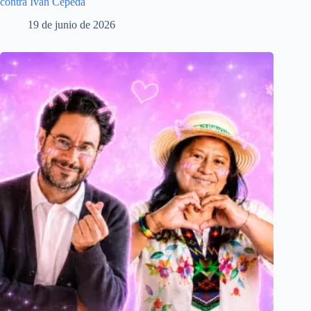
contra Iván Cepeda
19 de junio de 2026