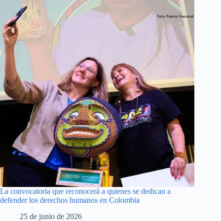
La convocatoria que reconocerá a quienes se dedican a
defender los derechos humanos en Colombia
25 de junio de 2026