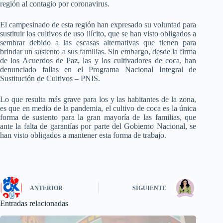
región al contagio por coronavirus.
El campesinado de esta región han expresado su voluntad para
sustituir los cultivos de uso ilícito, que se han visto obligados a
sembrar debido a las escasas alternativas que tienen para
brindar un sustento a sus familias. Sin embargo, desde la firma
de los Acuerdos de Paz, las y los cultivadores de coca, han
denunciado fallas en el Programa Nacional Integral de
Sustitución de Cultivos – PNIS.
Lo que resulta más grave para los y las habitantes de la zona,
es que en medio de la pandemia, el cultivo de coca es la única
forma de sustento para la gran mayoría de las familias, que
ante la falta de garantías por parte del Gobierno Nacional, se
han visto obligados a mantener esta forma de trabajo.
ANTERIOR
SIGUIENTE
Entradas relacionadas