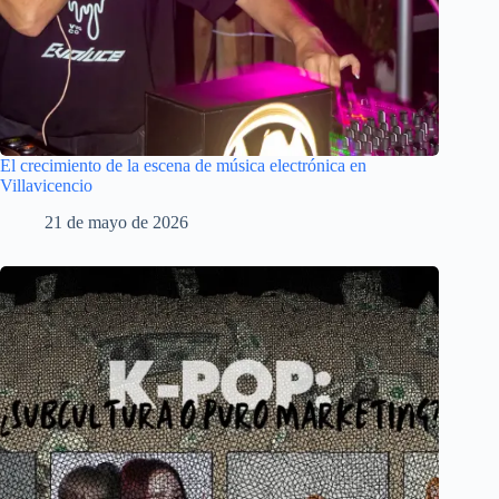
El crecimiento de la escena de música electrónica en
Villavicencio
21 de mayo de 2026