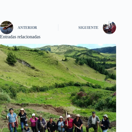
ANTERIOR
SIGUIENTE
Entradas relacionadas