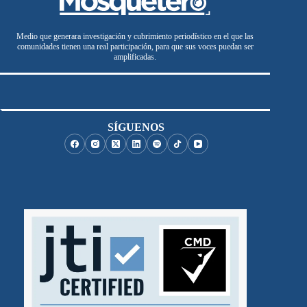
Medio que generara investigación y cubrimiento periodístico en el que las
comunidades tienen una real participación, para que sus voces puedan ser
amplificadas.
SÍGUENOS