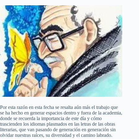
Por esta razón en esta fecha se resalta aún más el trabajo que
se ha hecho en generar espacios dentro y fuera de la academia,
donde se recuerda la importancia de este día y cómo
trascienden los idiomas plasmados en las letras de las obras
literarias, que van pasando de generación en generación sin
olvidar nuestras raíces, su diversidad y el camino labrado.