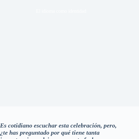
El idioma como identidad
Es cotidiano escuchar esta celebración, pero,
¿te has preguntado por qué tiene tanta