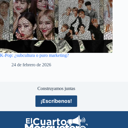
K-Pop: ¿subcultura o puro marketing?
24 de febrero de 2026
Construyamos juntas
¡Escríbenos!