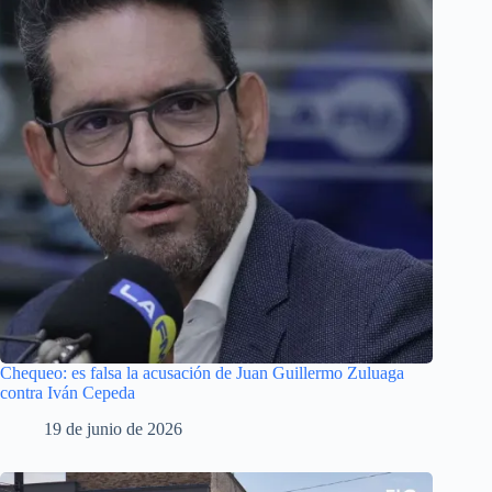
Chequeo: es falsa la acusación de Juan Guillermo Zuluaga
contra Iván Cepeda
19 de junio de 2026