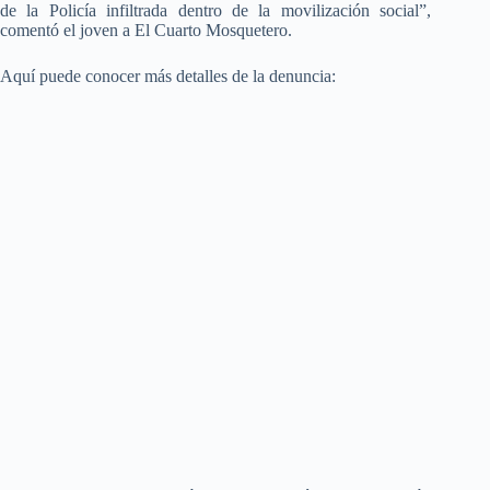
de la Policía infiltrada dentro de la movilización social”,
comentó el joven a El Cuarto Mosquetero.
Aquí puede conocer más detalles de la denuncia: