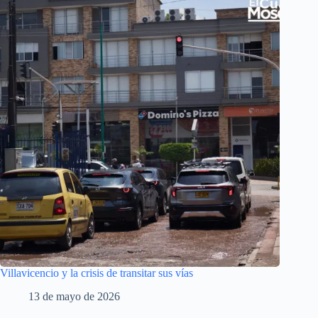
Villavicencio y la crisis de transitar sus vías
13 de mayo de 2026