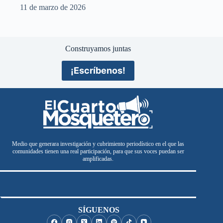
11 de marzo de 2026
Construyamos juntas
¡Escríbenos!
Medio que generara investigación y cubrimiento periodístico en el que las
comunidades tienen una real participación, para que sus voces puedan ser
amplificadas.
SÍGUENOS