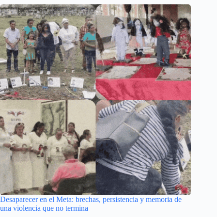
Desaparecer en el Meta: brechas, persistencia y memoria de
una violencia que no termina