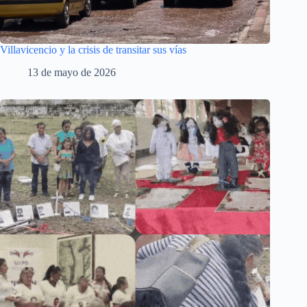
Villavicencio y la crisis de transitar sus vías
13 de mayo de 2026