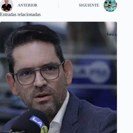
ANTERIOR
SIGUIENTE
Entradas relacionadas