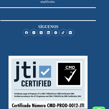
amplificadas.
SÍGUENOS