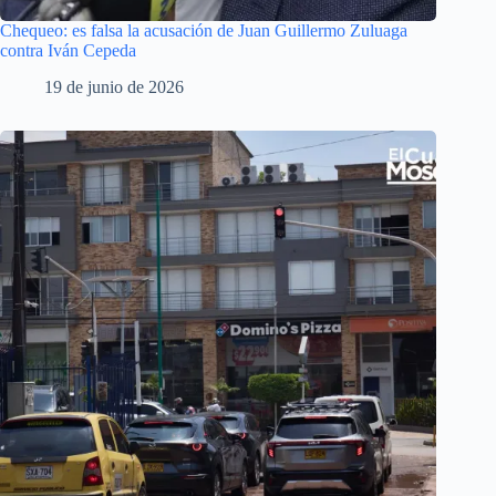
Chequeo: es falsa la acusación de Juan Guillermo Zuluaga
contra Iván Cepeda
19 de junio de 2026