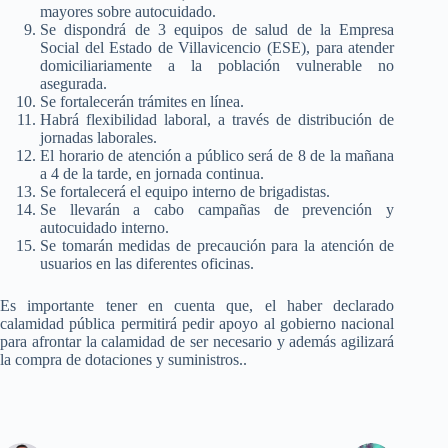
mayores sobre autocuidado.
Se dispondrá de 3 equipos de salud de la Empresa
Social del Estado de Villavicencio (ESE), para atender
domiciliariamente a la población vulnerable no
asegurada.
Se fortalecerán trámites en línea.
Habrá flexibilidad laboral, a través de distribución de
jornadas laborales.
El horario de atención a público será de 8 de la mañana
a 4 de la tarde, en jornada continua.
Se fortalecerá el equipo interno de brigadistas.
Se llevarán a cabo campañas de prevención y
autocuidado interno.
Se tomarán medidas de precaución para la atención de
usuarios en las diferentes oficinas.
Es importante tener en cuenta que, el haber declarado
calamidad pública permitirá pedir apoyo al gobierno nacional
para afrontar la calamidad de ser necesario y además agilizará
la compra de dotaciones y suministros..