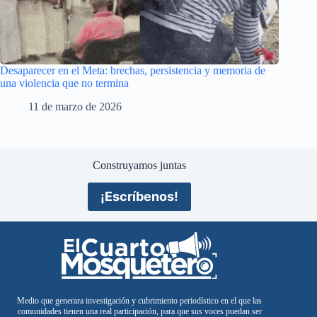
Desaparecer en el Meta: brechas, persistencia y memoria de
una violencia que no termina
11 de marzo de 2026
Construyamos juntas
¡Escríbenos!
Medio que generara investigación y cubrimiento periodístico en el que las
comunidades tienen una real participación, para que sus voces puedan ser