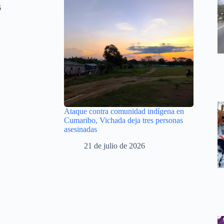
6
Ataque contra comunidad indígena en
Cumaribo, Vichada deja tres personas
asesinadas
21 de julio de 2026