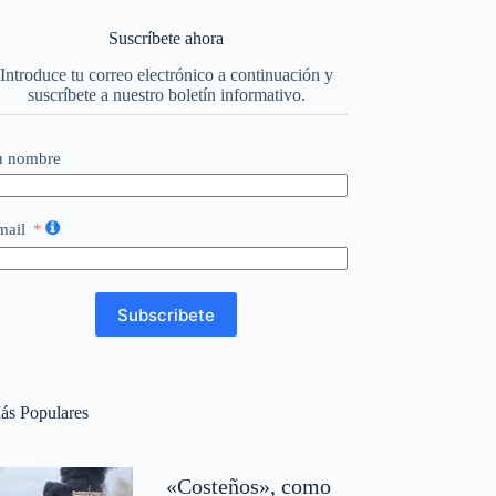
Suscríbete ahora
Introduce tu correo electrónico a continuación y
suscríbete a nuestro boletín informativo.
u nombre
mail
Subscribete
ás Populares
«Costeños», como