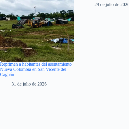
29 de julio de 202
Reprimen a habitantes del asentamiento
Nueva Colombia en San Vicente del
Caguán
31 de julio de 2026