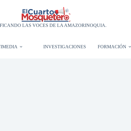
FICANDO LAS VOCES DE LA AMAZORINOQUIA.
IMEDIA
INVESTIGACIONES
FORMACIÓN