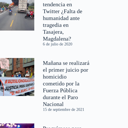
tendencia en
Twitter ¿Falta de
humanidad ante
tragedia en
Tasajera,
Magdalena?
6 de julio de 2020
Mañana se realizará
el primer juicio por
homicidio
cometido por la
Fuerza Pública
durante el Paro
Nacional
15 de septiembre de 2021