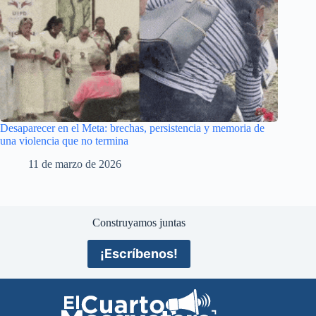
Desaparecer en el Meta: brechas, persistencia y memoria de
una violencia que no termina
11 de marzo de 2026
Construyamos juntas
¡Escríbenos!