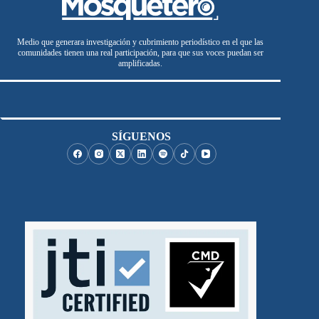
Medio que generara investigación y cubrimiento periodístico en el que las
comunidades tienen una real participación, para que sus voces puedan ser
amplificadas.
SÍGUENOS