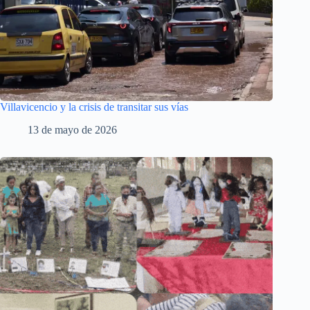
Villavicencio y la crisis de transitar sus vías
13 de mayo de 2026