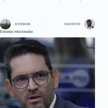
ANTERIOR
SIGUIENTE
Entradas relacionadas