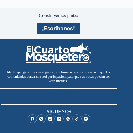
Construyamos juntas
¡Escríbenos!
Medio que generara investigación y cubrimiento periodístico en el que las
comunidades tienen una real participación, para que sus voces puedan ser
amplificadas.
SÍGUENOS