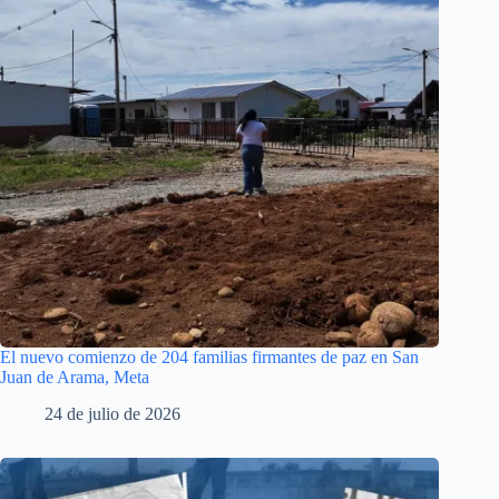
El nuevo comienzo de 204 familias firmantes de paz en San
Juan de Arama, Meta
24 de julio de 2026