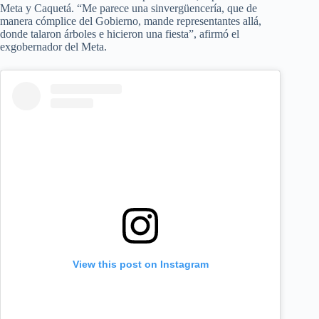
Meta y Caquetá. “Me parece una sinvergüencería, que de
manera cómplice del Gobierno, mande representantes allá,
donde talaron árboles e hicieron una fiesta”, afirmó el
exgobernador del Meta.
View this post on Instagram