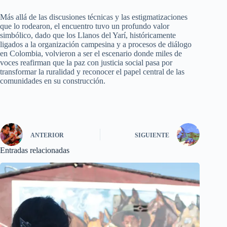
Más allá de las discusiones técnicas y las estigmatizaciones
que lo rodearon, el encuentro tuvo un profundo valor
simbólico, dado que los Llanos del Yarí, históricamente
ligados a la organización campesina y a procesos de diálogo
en Colombia, volvieron a ser el escenario donde miles de
voces reafirman que la paz con justicia social pasa por
transformar la ruralidad y reconocer el papel central de las
comunidades en su construcción.
ANTERIOR
SIGUIENTE
Entradas relacionadas