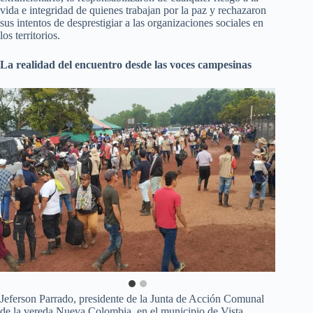
vida e integridad de quienes trabajan por la paz y rechazaron
sus intentos de desprestigiar a las organizaciones sociales en
los territorios.
La realidad del encuentro desde las voces campesinas
Jeferson Parrado, presidente de la Junta de Acción Comunal
de la vereda Nueva Colombia, en el municipio de Vista