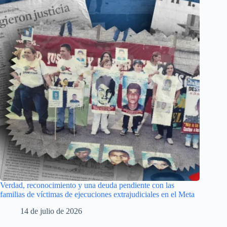
Verdad, reconocimiento y una deuda pendiente con las
familias de víctimas de ejecuciones extrajudiciales en el Meta
14 de julio de 2026