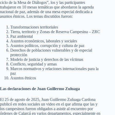
ciclo de la Mesa de Diálogos”, los y las participantes
trabajaron en 10 mesas temáticas que abordaron la agenda
nacional de paz, además de una mesa especial dedicada a
asuntos étnicos. Los temas discutidos fueron:
Transformaciones territoriales
Tierra, territorio y Zonas de Reserva Campesina – ZRC
Paz ambiental
Asuntos económicos, laborales y sociales
Asuntos políticos, corrupción y cultura de paz
Derechos de poblaciones vulnerables y de especial
protección
Modelo de justicia y derechos de las víctimas
Conflicto, seguridad y armas
Marcos normativos y relaciones internacionales para la
paz
Asuntos étnicos
Las declaraciones de Juan Guillermo Zuluaga
El 25 de agosto de 2025, Juan Guillermo Zuluaga Cardona
publicó en redes sociales un video en el que afirma que las y
los campesinos fueron obligados a asistir al encuentro por
órdenes de Calarcá en varios departamentos, especialmente en