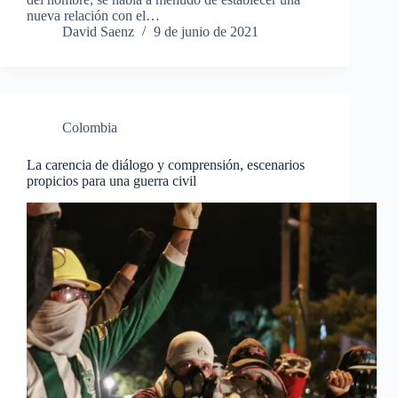
nueva relación con el…
David Saenz
9 de junio de 2021
Colombia
La carencia de diálogo y comprensión, escenarios
propicios para una guerra civil