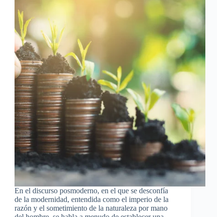
En el discurso posmoderno, en el que se desconfía
de la modernidad, entendida como el imperio de la
razón y el sometimiento de la naturaleza por mano
del hombre, se habla a menudo de establecer una