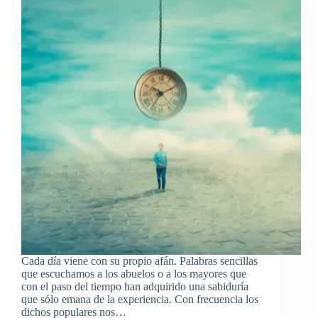
Cada día viene con su propio afán. Palabras sencillas
que escuchamos a los abuelos o a los mayores que
con el paso del tiempo han adquirido una sabiduría
que sólo emana de la experiencia. Con frecuencia los
dichos populares nos…