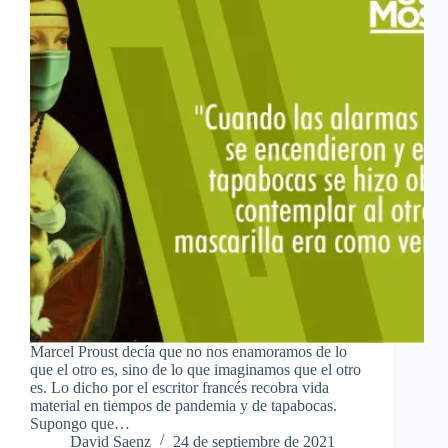
Marcel Proust decía que no nos enamoramos de lo
que el otro es, sino de lo que imaginamos que el otro
es. Lo dicho por el escritor francés recobra vida
material en tiempos de pandemia y de tapabocas.
Supongo que…
David Saenz
24 de septiembre de 2021