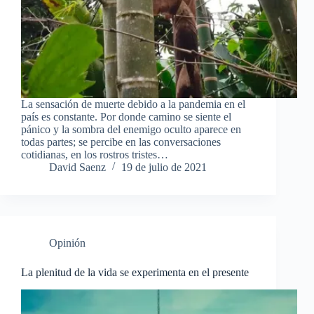
La sensación de muerte debido a la pandemia en el
país es constante. Por donde camino se siente el
pánico y la sombra del enemigo oculto aparece en
todas partes; se percibe en las conversaciones
cotidianas, en los rostros tristes…
David Saenz
19 de julio de 2021
Opinión
La plenitud de la vida se experimenta en el presente