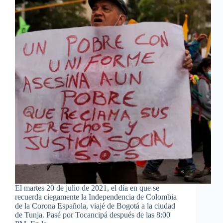
El martes 20 de julio de 2021, el día en que se
recuerda ciegamente la Independencia de Colombia
de la Corona Española, viajé de Bogotá a la ciudad
de Tunja. Pasé por Tocancipá después de las 8:00