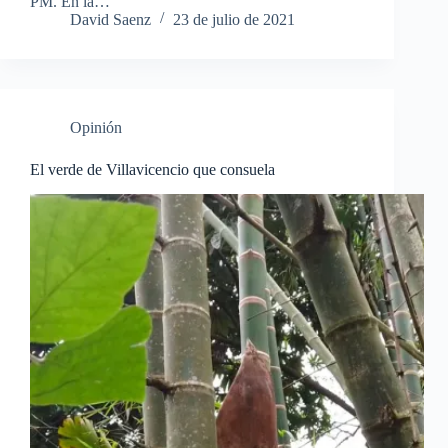
PM. En la…
David Saenz
23 de julio de 2021
Opinión
El verde de Villavicencio que consuela