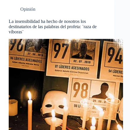
Opinión
La insensibilidad ha hecho de nosotros los
destinatarios de las palabras del profeta: ¨raza de
víboras¨