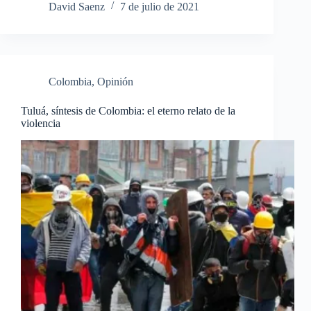
David Saenz
7 de julio de 2021
Colombia
,
Opinión
Tuluá, síntesis de Colombia: el eterno relato de la
violencia