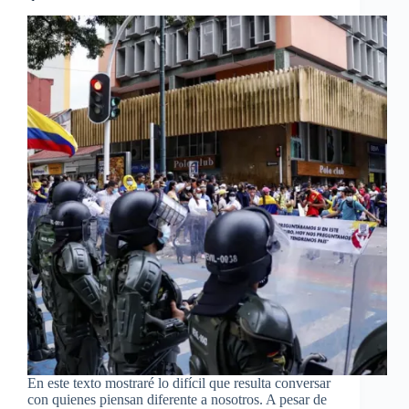
En este texto mostraré lo difícil que resulta conversar
con quienes piensan diferente a nosotros. A pesar de