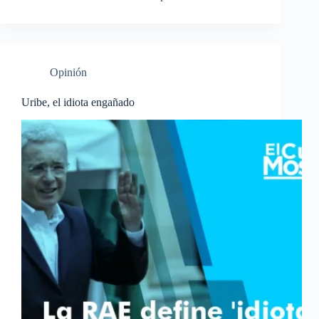
Opinión
Uribe, el idiota engañado