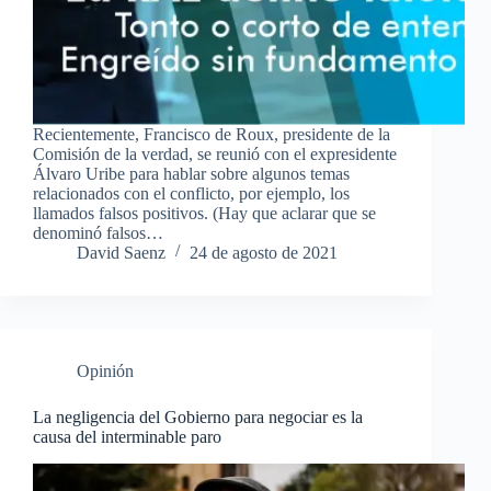
Recientemente, Francisco de Roux, presidente de la
Comisión de la verdad, se reunió con el expresidente
Álvaro Uribe para hablar sobre algunos temas
relacionados con el conflicto, por ejemplo, los
llamados falsos positivos. (Hay que aclarar que se
denominó falsos…
David Saenz
24 de agosto de 2021
Opinión
La negligencia del Gobierno para negociar es la
causa del interminable paro