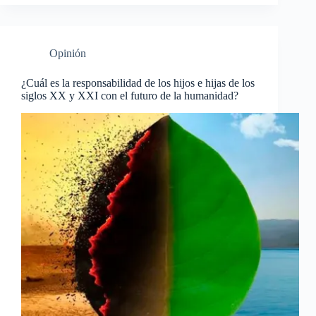
Opinión
¿Cuál es la responsabilidad de los hijos e hijas de los
siglos XX y XXI con el futuro de la humanidad?