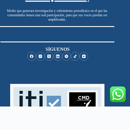
Medio que generara investigación y cubrimiento periodístico en el que las
comunidades tienen una real participación, para que sus voces puedan ser
amplificadas.
SÍGUENOS