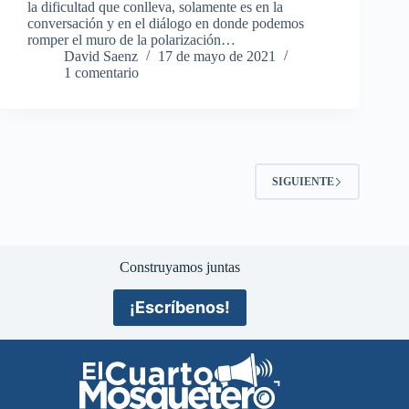
la dificultad que conlleva, solamente es en la
conversación y en el diálogo en donde podemos
romper el muro de la polarización…
David Saenz
17 de mayo de 2021
1 comentario
SIGUIENTE
Construyamos juntas
¡Escríbenos!