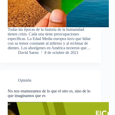
Todas las épocas de la historia de la humanidad
tienen crisis. Cada una tiene preocupaciones
específicas. La Edad Media europea tuvo que lidiar
con su temor constante al infierno y al rechinar de
dientes. Los aborígenes en América tuvieron que…
David Saenz
8 de octubre de 2021
Opinión
No nos enamoramos de lo que el otro es, sino de lo
que imaginamos que es