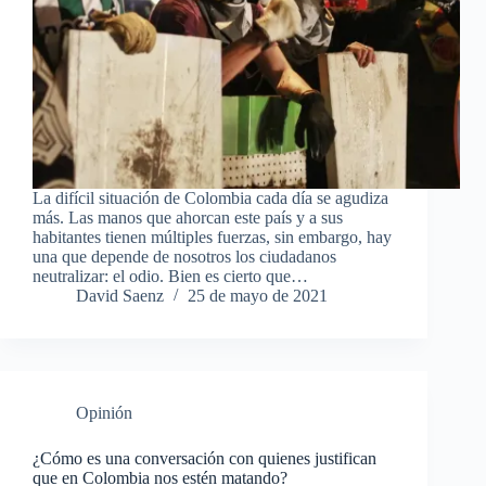
La difícil situación de Colombia cada día se agudiza
más. Las manos que ahorcan este país y a sus
habitantes tienen múltiples fuerzas, sin embargo, hay
una que depende de nosotros los ciudadanos
neutralizar: el odio. Bien es cierto que…
David Saenz
25 de mayo de 2021
Opinión
¿Cómo es una conversación con quienes justifican
que en Colombia nos estén matando?