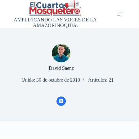
Saltar
al
contenido
AMPLIFICANDO LAS VOCES DE LA
AMAZORINOQUIA.
David Saenz
Unido: 30 de octubre de 2019
Artículos: 21