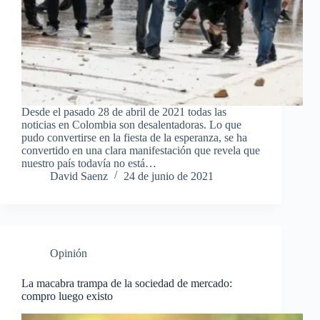
Desde el pasado 28 de abril de 2021 todas las
noticias en Colombia son desalentadoras. Lo que
pudo convertirse en la fiesta de la esperanza, se ha
convertido en una clara manifestación que revela que
nuestro país todavía no está…
David Saenz
24 de junio de 2021
Opinión
La macabra trampa de la sociedad de mercado:
compro luego existo