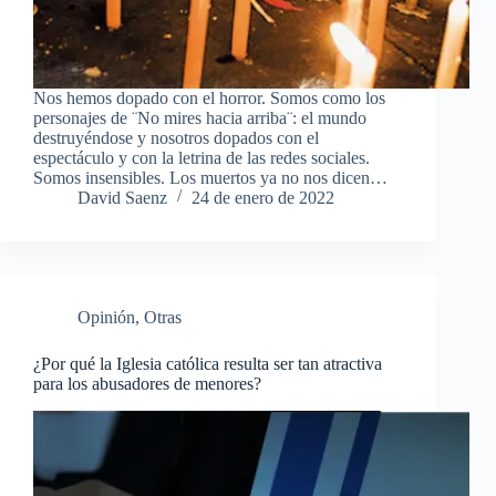
Nos hemos dopado con el horror. Somos como los
personajes de ¨No mires hacia arriba¨: el mundo
destruyéndose y nosotros dopados con el
espectáculo y con la letrina de las redes sociales.
Somos insensibles. Los muertos ya no nos dicen…
David Saenz
24 de enero de 2022
Opinión
,
Otras
¿Por qué la Iglesia católica resulta ser tan atractiva
para los abusadores de menores?