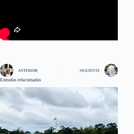
ANTERIOR
SIGUIENTE
Entradas relacionadas