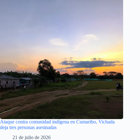
Ataque contra comunidad indígena en Cumaribo, Vichada
deja tres personas asesinadas
21 de julio de 2026