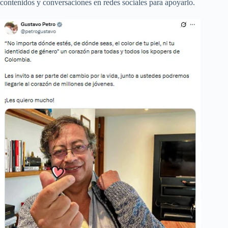
contenidos y conversaciones en redes sociales para apoyarlo.