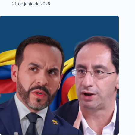
21 de junio de 2026