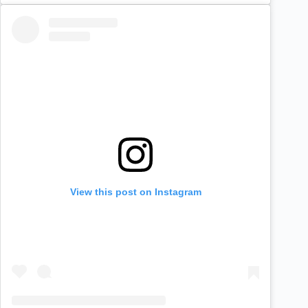
View this post on Instagram