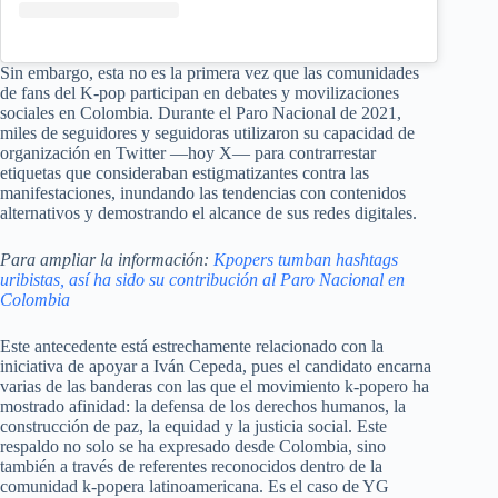
Sin embargo, esta no es la primera vez que las comunidades
de fans del K-pop participan en debates y movilizaciones
sociales en Colombia. Durante el Paro Nacional de 2021,
miles de seguidores y seguidoras utilizaron su capacidad de
organización en Twitter —hoy X— para contrarrestar
etiquetas que consideraban estigmatizantes contra las
manifestaciones, inundando las tendencias con contenidos
alternativos y demostrando el alcance de sus redes digitales.
Para ampliar la información:
Kpopers tumban hashtags
uribistas, así ha sido su contribución al Paro Nacional en
Colombia
Este antecedente está estrechamente relacionado con la
iniciativa de apoyar a Iván Cepeda, pues el candidato encarna
varias de las banderas con las que el movimiento k-popero ha
mostrado afinidad: la defensa de los derechos humanos, la
construcción de paz, la equidad y la justicia social. Este
respaldo no solo se ha expresado desde Colombia, sino
también a través de referentes reconocidos dentro de la
comunidad k-popera latinoamericana. Es el caso de YG