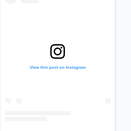
View this post on Instagram