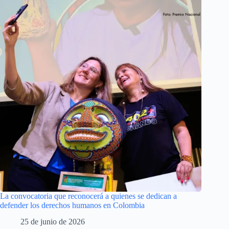
La convocatoria que reconocerá a quienes se dedican a
defender los derechos humanos en Colombia
25 de junio de 2026