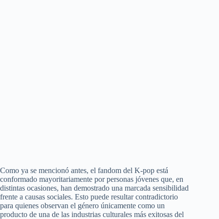
Como ya se mencionó antes, el fandom del K-pop está
conformado mayoritariamente por personas jóvenes que, en
distintas ocasiones, han demostrado una marcada sensibilidad
frente a causas sociales. Esto puede resultar contradictorio
para quienes observan el género únicamente como un
producto de una de las industrias culturales más exitosas del