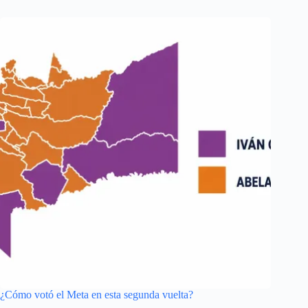
¿Cómo votó el Meta en esta segunda vuelta?