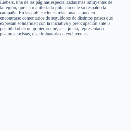
Liebers, una de las páginas especializadas más influyentes de
la región, que ha manifestado públicamente su respaldo la
campaña. En las publicaciones relacionadas pueden
encontrarse comentarios de seguidores de distintos países que
expresan solidaridad con la iniciativa y preocupación ante la
posibilidad de un gobierno que, a su juicio, representaría
posturas racistas, discriminatorias o excluyentes.