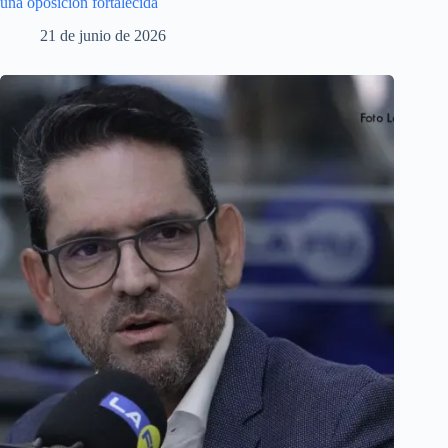
una oposición fortalecida
21 de junio de 2026