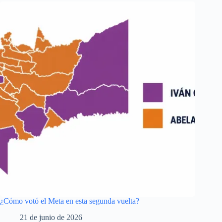
¿Cómo votó el Meta en esta segunda vuelta?
21 de junio de 2026