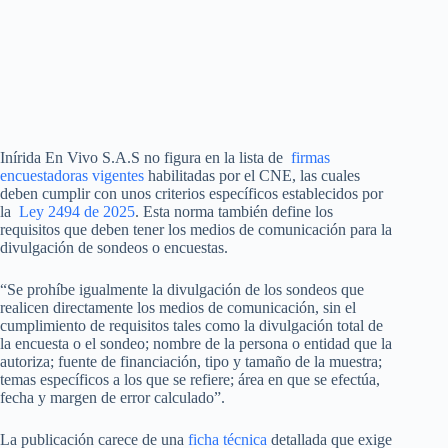
Inírida En Vivo S.A.S no figura en la lista de
firmas
encuestadoras vigentes
habilitadas por el CNE, las cuales
deben cumplir con unos criterios específicos establecidos por
la
Ley 2494 de 2025
. Esta norma también define los
requisitos que deben tener los medios de comunicación para la
divulgación de sondeos o encuestas.
“Se prohíbe igualmente la divulgación de los sondeos que
realicen directamente los medios de comunicación, sin el
cumplimiento de requisitos tales como la divulgación total de
la encuesta o el sondeo; nombre de la persona o entidad que la
autoriza; fuente de financiación, tipo y tamaño de la muestra;
temas específicos a los que se refiere; área en que se efectúa,
fecha y margen de error calculado”.
La publicación carece de una
ficha técnica
detallada que exige