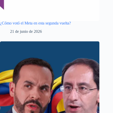
¿Cómo votó el Meta en esta segunda vuelta?
21 de junio de 2026