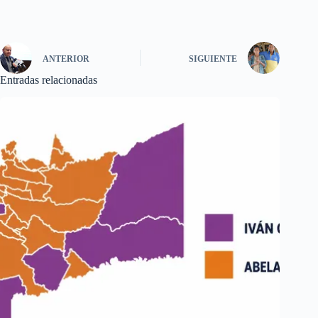
ANTERIOR
SIGUIENTE
Entradas relacionadas