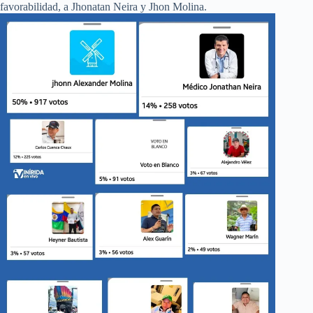
favorabilidad, a Jhonatan Neira y Jhon Molina.