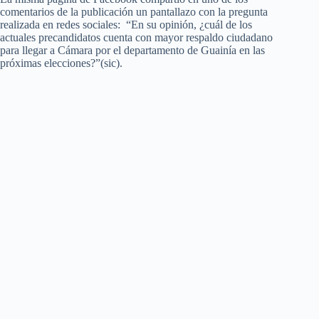
comentarios de la publicación un pantallazo con la pregunta
realizada en redes sociales: “En su opinión, ¿cuál de los
actuales precandidatos cuenta con mayor respaldo ciudadano
para llegar a Cámara por el departamento de Guainía en las
próximas elecciones?”(sic).