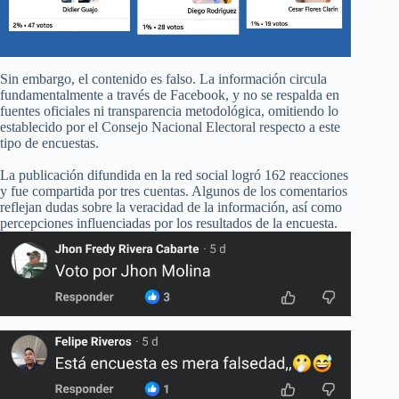
Sin embargo, el contenido es falso. La información circula
fundamentalmente a través de Facebook, y no se respalda en
fuentes oficiales ni transparencia metodológica, omitiendo lo
establecido por el Consejo Nacional Electoral respecto a este
tipo de encuestas.
La publicación difundida en la red social logró 162 reacciones
y fue compartida por tres cuentas. Algunos de los comentarios
reflejan dudas sobre la veracidad de la información, así como
percepciones influenciadas por los resultados de la encuesta.