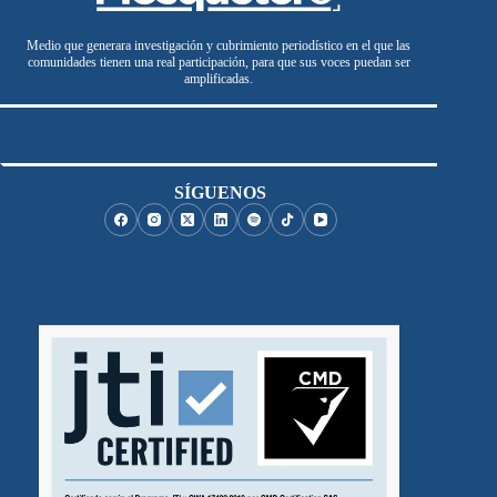
Medio que generara investigación y cubrimiento periodístico en el que las
comunidades tienen una real participación, para que sus voces puedan ser
amplificadas.
SÍGUENOS