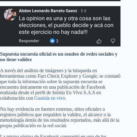
Supuesta encuesta oficial es un sondeo de redes sociales y
no tiene validez
A través del análisis de imágenes y la búsqueda en
herramientas como Fact Check Explorer y Google, se constató
que toda la información sobre la supuesta encuesta se
encuentra únicamente en una publicación de Facebook
realizada desde el perfil de Inírida En Vivo S.A.S en
colaboración con
Guainía en vivo
.
No hay evidencia en fuentes externas, sitios oficiales o
registros públicos que respalden la validez, el alcance o la
metodología detrás de los resultados reportados, más allá de la
propia publicación en la red social.
La misma página de Facebook compartió en uno de los