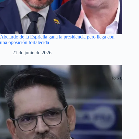
Abelardo de la Espriella gana la presidencia pero llega con
una oposición fortalecida
21 de junio de 2026