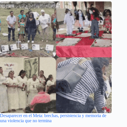
Desaparecer en el Meta: brechas, persistencia y memoria de
una violencia que no termina