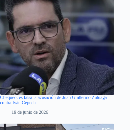
Chequeo: es falsa la acusación de Juan Guillermo Zuluaga
contra Iván Cepeda
19 de junio de 2026