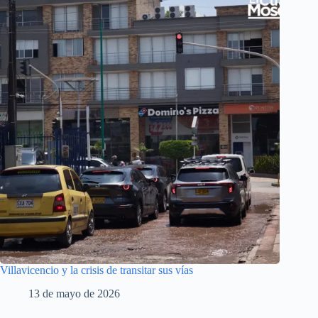
Villavicencio y la crisis de transitar sus vías
13 de mayo de 2026