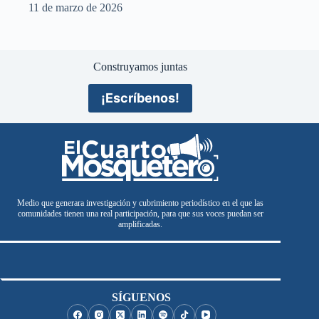
11 de marzo de 2026
Construyamos juntas
¡Escríbenos!
Medio que generara investigación y cubrimiento periodístico en el que las
comunidades tienen una real participación, para que sus voces puedan ser
amplificadas.
SÍGUENOS