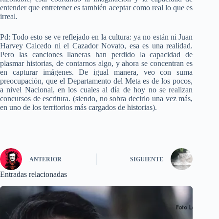
entender que entretener es también aceptar como real lo que es
irreal.
Pd: Todo esto se ve reflejado en la cultura: ya no están ni Juan
Harvey Caicedo ni el Cazador Novato, esa es una realidad.
Pero las canciones llaneras han perdido la capacidad de
plasmar historias, de contarnos algo, y ahora se concentran es
en capturar imágenes. De igual manera, veo con suma
preocupación, que el Departamento del Meta es de los pocos,
a nivel Nacional, en los cuales al día de hoy no se realizan
concursos de escritura. (siendo, no sobra decirlo una vez más,
en uno de los territorios más cargados de historias).
ANTERIOR
SIGUIENTE
Entradas relacionadas