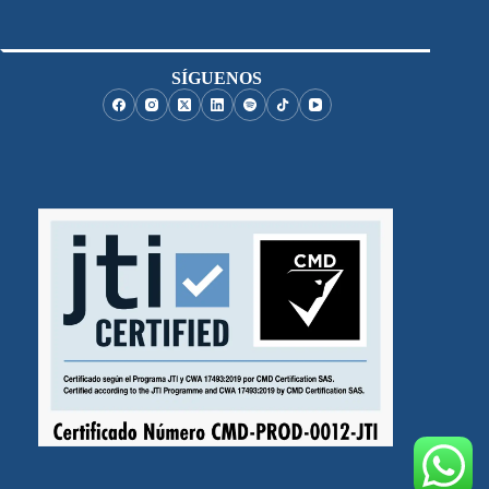
SÍGUENOS