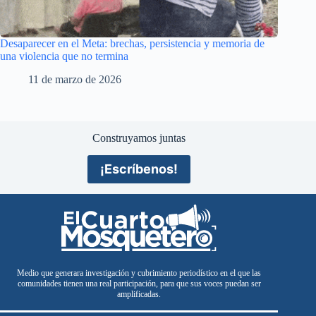
Desaparecer en el Meta: brechas, persistencia y memoria de
una violencia que no termina
11 de marzo de 2026
Construyamos juntas
¡Escríbenos!
Medio que generara investigación y cubrimiento periodístico en el que las
comunidades tienen una real participación, para que sus voces puedan ser
amplificadas.