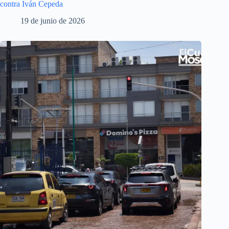
contra Iván Cepeda
19 de junio de 2026