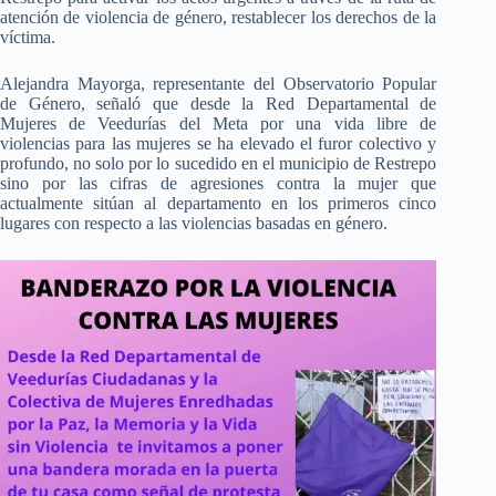
atención de violencia de género, restablecer los derechos de la
víctima.
Alejandra Mayorga, representante del Observatorio Popular
de Género, señaló que desde la Red Departamental de
Mujeres de Veedurías del Meta por una vida libre de
violencias para las mujeres se ha elevado el furor colectivo y
profundo, no solo por lo sucedido en el municipio de Restrepo
sino por las cifras de agresiones contra la mujer que
actualmente sitúan al departamento en los primeros cinco
lugares con respecto a las violencias basadas en género.