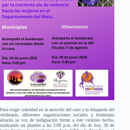
Para exigir celeridad en la atención del caso y la búsqueda del
victimario, diferentes organizaciones sociales y feministas
alzarán su voz de indignación frente a este violento hecho,
realizando un plantón a las 5:00 p.m. del día de hoy, 30 de