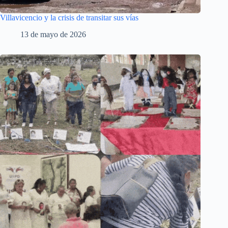
Villavicencio y la crisis de transitar sus vías
13 de mayo de 2026