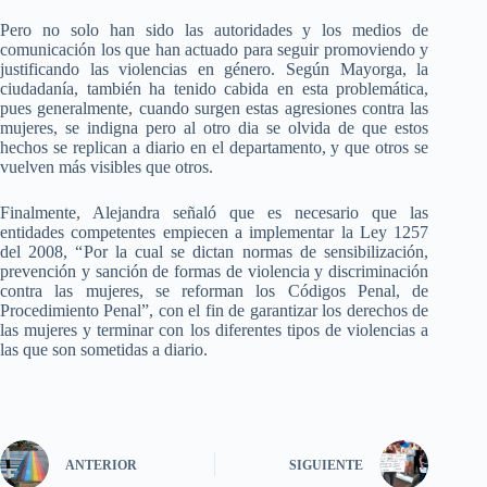
Pero no solo han sido las autoridades y los medios de
comunicación los que han actuado para seguir promoviendo y
justificando las violencias en género. Según Mayorga, la
ciudadanía, también ha tenido cabida en esta problemática,
pues generalmente, cuando surgen estas agresiones contra las
mujeres, se indigna pero al otro dia se olvida de que estos
hechos se replican a diario en el departamento, y que otros se
vuelven más visibles que otros.
Finalmente, Alejandra señaló que es necesario que las
entidades competentes empiecen a implementar la Ley 1257
del 2008, “
Por la cual se dictan normas de sensibilización,
prevención y sanción de formas de violencia y discriminación
contra las mujeres, se reforman los Códigos Penal, de
Procedimiento Penal”, con el fin de garantizar los derechos de
las mujeres y terminar con los diferentes tipos de violencias a
las que son sometidas a diario.
ANTERIOR
SIGUIENTE