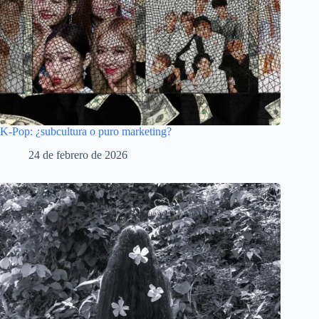
K-Pop: ¿subcultura o puro marketing?
24 de febrero de 2026