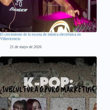
El crecimiento de la escena de música electrónica en
Villavicencio
21 de mayo de 2026