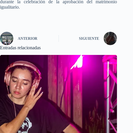
durante la celebración de la aprobación del matrimonio
igualitario.
ANTERIOR
SIGUIENTE
Entradas relacionadas