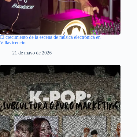
El crecimiento de la escena de música electrónica en
Villavicencio
21 de mayo de 2026