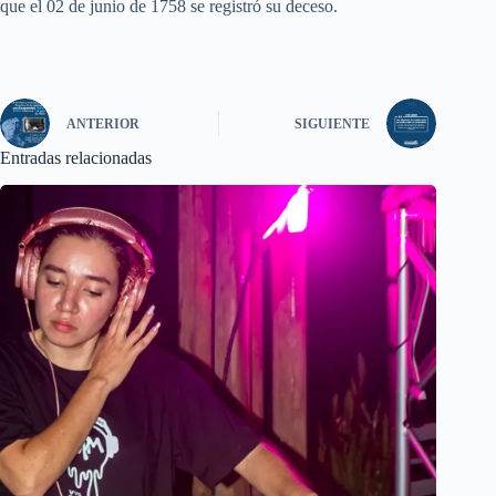
que el 02 de junio de 1758 se registró su deceso.
ANTERIOR
SIGUIENTE
Entradas relacionadas