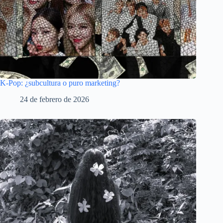
K-Pop: ¿subcultura o puro marketing?
24 de febrero de 2026