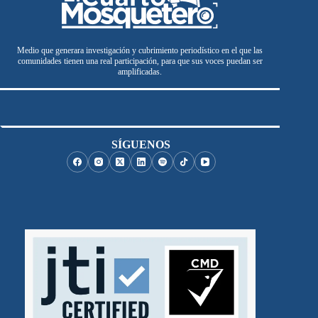
Medio que generara investigación y cubrimiento periodístico en el que las
comunidades tienen una real participación, para que sus voces puedan ser
amplificadas.
SÍGUENOS