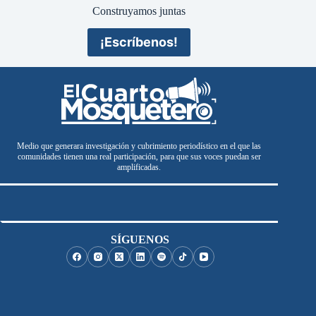
Construyamos juntas
¡Escríbenos!
Medio que generara investigación y cubrimiento periodístico en el que las
comunidades tienen una real participación, para que sus voces puedan ser
amplificadas.
SÍGUENOS