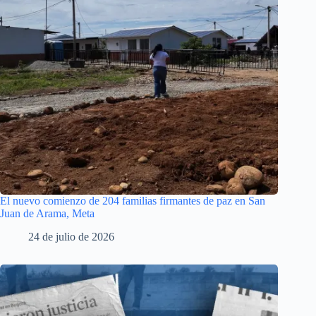
El nuevo comienzo de 204 familias firmantes de paz en San
Juan de Arama, Meta
24 de julio de 2026