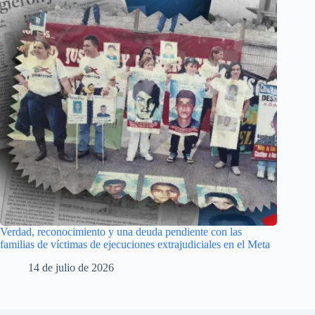
Verdad, reconocimiento y una deuda pendiente con las
familias de víctimas de ejecuciones extrajudiciales en el Meta
14 de julio de 2026