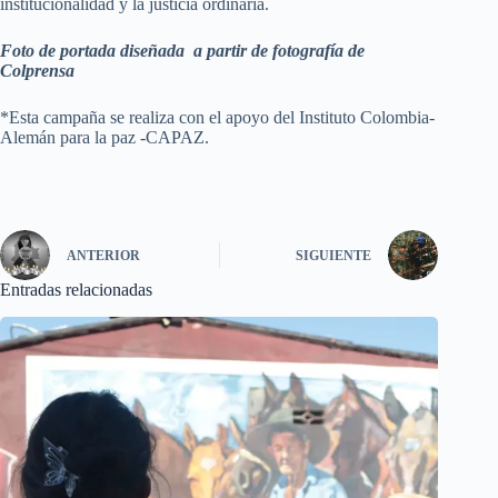
institucionalidad y la justicia ordinaria.
Foto de portada diseñada a partir de fotografía de
Colprensa
*Esta campaña se realiza con el apoyo del Instituto Colombia-
Alemán para la paz -CAPAZ.
ANTERIOR
SIGUIENTE
Entradas relacionadas