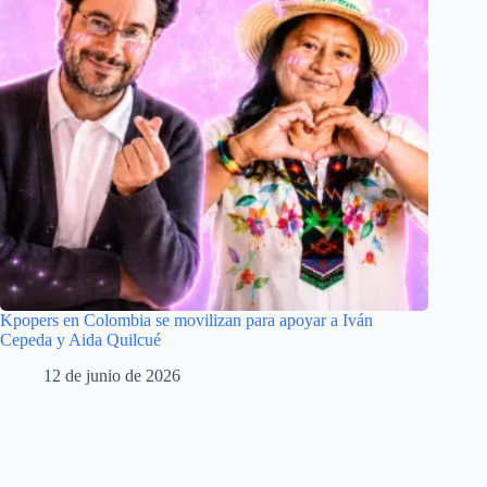
Kpopers en Colombia se movilizan para apoyar a Iván
Cepeda y Aida Quilcué
12 de junio de 2026