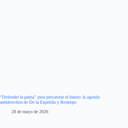
“Defender la patria” para precarizar el futuro: la agenda
antiderechos de De la Espriella y Restrepo
28 de mayo de 2026