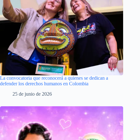
La convocatoria que reconocerá a quienes se dedican a
defender los derechos humanos en Colombia
25 de junio de 2026