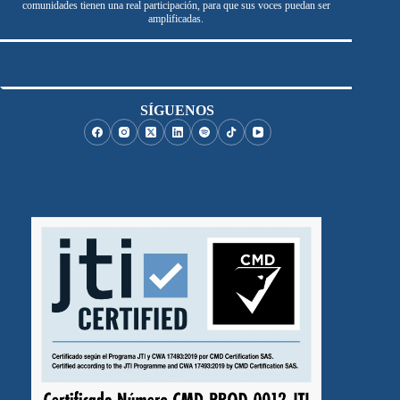
comunidades tienen una real participación, para que sus voces puedan ser
amplificadas.
SÍGUENOS