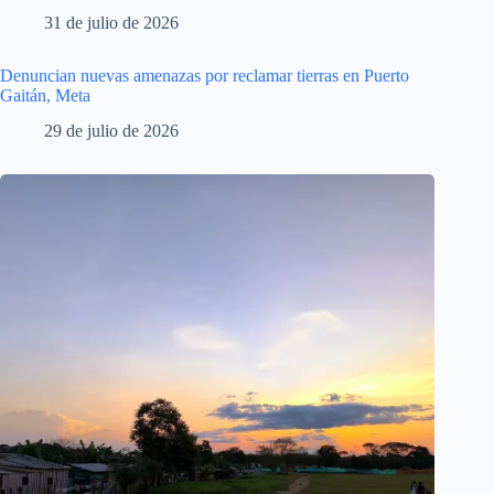
31 de julio de 2026
Denuncian nuevas amenazas por reclamar tierras en Puerto
Gaitán, Meta
29 de julio de 2026