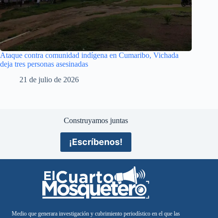
Ataque contra comunidad indígena en Cumaribo, Vichada
deja tres personas asesinadas
21 de julio de 2026
Construyamos juntas
¡Escríbenos!
Medio que generara investigación y cubrimiento periodístico en el que las