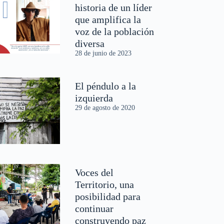
historia de un líder
que amplifica la
voz de la población
diversa
28 de junio de 2023
El péndulo a la
izquierda
29 de agosto de 2020
Voces del
Territorio, una
posibilidad para
continuar
construyendo paz