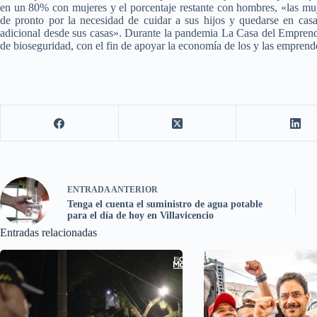
en un 80% con mujeres y el porcentaje restante con hombres, «las mu
de pronto por la necesidad de cuidar a sus hijos y quedarse en cas
adicional desde sus casas».
Durante la pandemia La Casa del Emprende
de bioseguridad, con el fin de apoyar la economía de los y las empren
ENTRADA
ANTERIOR
Tenga el cuenta el suministro de agua potable
para el día de hoy en Villavicencio
Entradas relacionadas