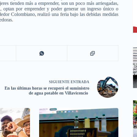
jeres tienden más a emprender, son un poco más arriesgadas,
a, optan por emprender y poder generar un ingreso único o
dor Colombiano, realizó una feria bajo las debidas medidas
dedoras.
SIGUIENTE
ENTRADA
En las últimas horas se recuperó el suministro
de agua potable en Villavicencio