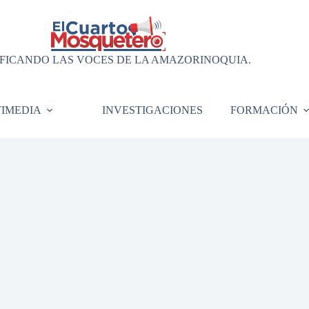
FICANDO LAS VOCES DE LA AMAZORINOQUIA.
IMEDIA
INVESTIGACIONES
FORMACIÓN