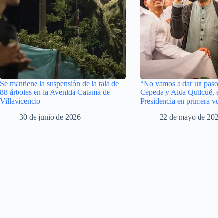
Se mantiene la suspensión de la tala de
“No vamos a dar un paso 
88 árboles en la Avenida Catama de
Cepeda y Aida Quilcué, e
Villavicencio
Presidencia en primera vu
30 de junio de 2026
22 de mayo de 20