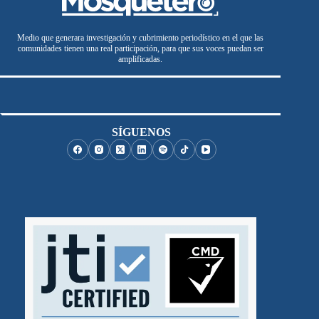
Medio que generara investigación y cubrimiento periodístico en el que las
comunidades tienen una real participación, para que sus voces puedan ser
amplificadas.
SÍGUENOS