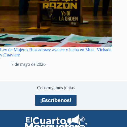
Ley de Mujeres Buscadoras: avance y lucha en Meta, Vichada
y Guaviare
7 de mayo de 2026
Construyamos juntas
¡Escríbenos!