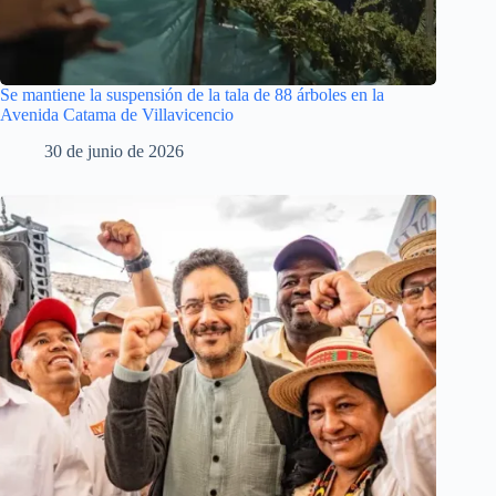
Se mantiene la suspensión de la tala de 88 árboles en la
Avenida Catama de Villavicencio
30 de junio de 2026