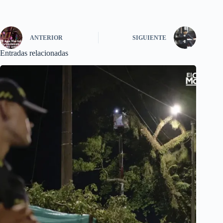
ANTERIOR
SIGUIENTE
Entradas relacionadas