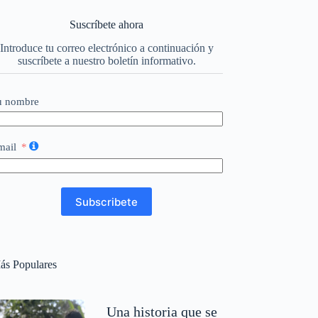
Suscríbete ahora
Introduce tu correo electrónico a continuación y
suscríbete a nuestro boletín informativo.
u nombre
mail
Subscribete
ás Populares
Una historia que se