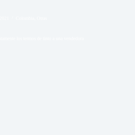
 2021
Colombia
,
Otras
tamente los termos de tinto a una vendedora