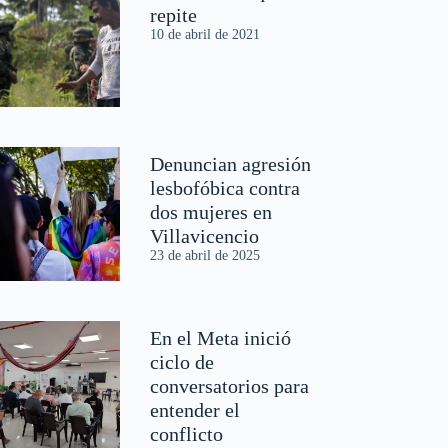
repite
10 de abril de 2021
Denuncian agresión
lesbofóbica contra
dos mujeres en
Villavicencio
23 de abril de 2025
En el Meta inició
ciclo de
conversatorios para
entender el
conflicto