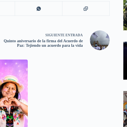
SIGUIENTE
ENTRADA
Quinto aniversario de la firma del Acuerdo de
Paz: Tejiendo un acuerdo para la vida