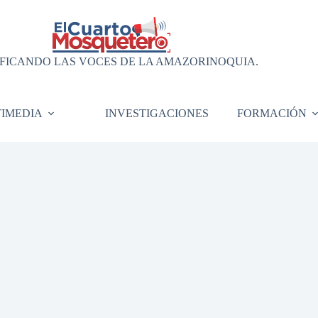
FICANDO LAS VOCES DE LA AMAZORINOQUIA.
IMEDIA
INVESTIGACIONES
FORMACIÓN