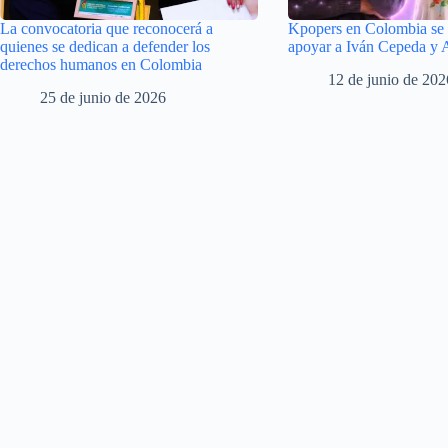
La convocatoria que reconocerá a
Kpopers en Colombia se 
quienes se dedican a defender los
apoyar a Iván Cepeda y 
derechos humanos en Colombia
12 de junio de 202
25 de junio de 2026