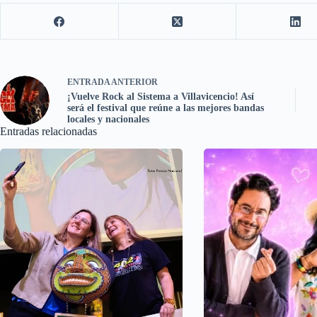
ENTRADA
ANTERIOR
¡Vuelve Rock al Sistema a Villavicencio! Así
será el festival que reúne a las mejores bandas
locales y nacionales
Entradas relacionadas