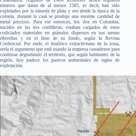
mineros que datan de al menos 1585, es decir, han sido
explotados por la minería de plata y oro desde la época de la
colonia, durante la cual se produjo una enorme cantidad de
metal precioso. Para ese entonces, los ríos en Colombia,
nacidos en las tres cordilleras, estaban cargados de estos
codiciados materiales en gránulos dispersos en sus arenas
ribereñas y en el limo de su fondo, según la Revista
Credencial. Por ende, el histórico extractivismo de la zona,
sería el argumento que está usando la empresa canadiense para
continuar degradando el territorio, que según habitantes de la
región, hoy padece los pasivos ambientales de siglos de
explotación.