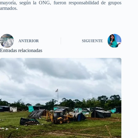
mayoría, según la ONG, fueron responsabilidad de grupos
armados.
ANTERIOR
SIGUIENTE
Entradas relacionadas