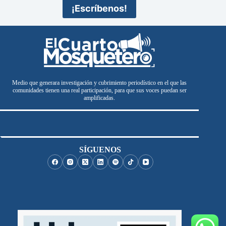
¡Escríbenos!
Medio que generara investigación y cubrimiento periodístico en el que las
comunidades tienen una real participación, para que sus voces puedan ser
amplificadas.
SÍGUENOS