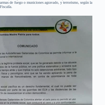
armas de fuego o municiones agravado, y terrorismo, según la
Fiscalía.