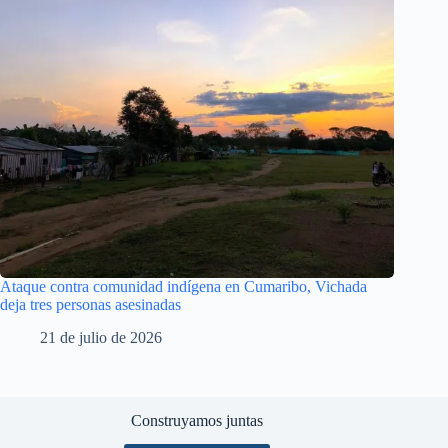
Ataque contra comunidad indígena en Cumaribo, Vichada
deja tres personas asesinadas
21 de julio de 2026
Construyamos juntas