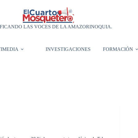
FICANDO LAS VOCES DE LA AMAZORINOQUIA.
IMEDIA
INVESTIGACIONES
FORMACIÓN