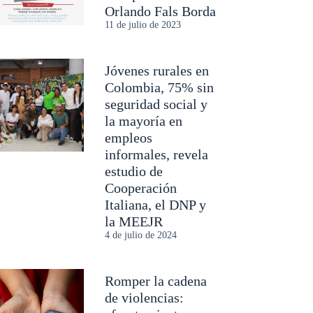
Orlando Fals Borda
11 de julio de 2023
Jóvenes rurales en
Colombia, 75% sin
seguridad social y
la mayoría en
empleos
informales, revela
estudio de
Cooperación
Italiana, el DNP y
la MEEJR
4 de julio de 2024
Romper la cadena
de violencias: