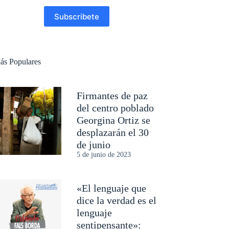
Subscribete
ás Populares
Firmantes de paz
del centro poblado
Georgina Ortiz se
desplazarán el 30
de junio
5 de junio de 2023
«El lenguaje que
dice la verdad es el
lenguaje
sentipensante»: