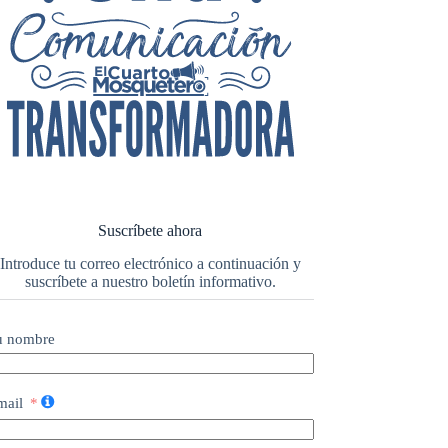
Suscríbete ahora
Introduce tu correo electrónico a continuación y
suscríbete a nuestro boletín informativo.
u nombre
mail