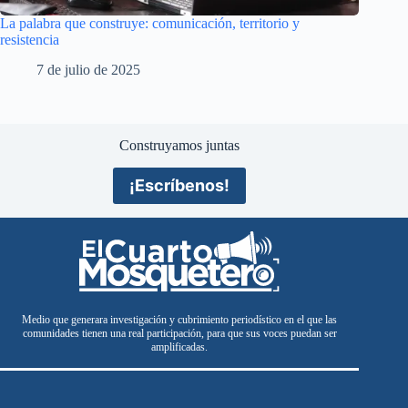
La palabra que construye: comunicación, territorio y
resistencia
7 de julio de 2025
Construyamos juntas
¡Escríbenos!
Medio que generara investigación y cubrimiento periodístico en el que las
comunidades tienen una real participación, para que sus voces puedan ser
amplificadas.