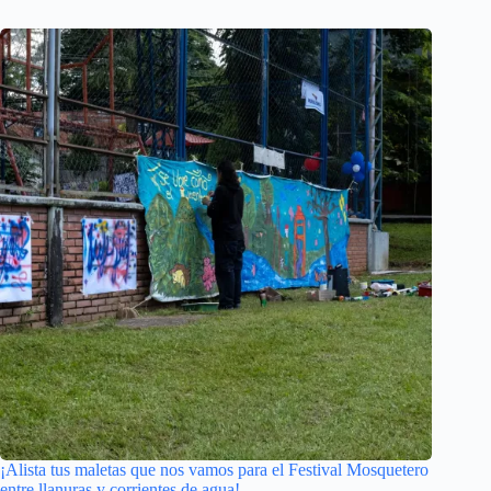
¡Alista tus maletas que nos vamos para el Festival Mosquetero
entre llanuras y corrientes de agua!