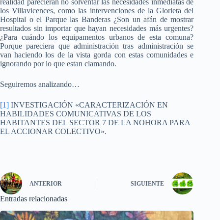
realidad parecieran no solventar las necesidades inmediatas de
los Villavicences, como las intervenciones de la Glorieta del
Hospital o el Parque las Banderas ¿Son un afán de mostrar
resultados sin importar que hayan necesidades más urgentes?
¿Para cuándo los equipamentos urbanos de esta comuna?
Porque pareciera que administración tras administración se
van haciendo los de la vista gorda con estas comunidades e
ignorando por lo que estan clamando.
Seguiremos analizando…
[1]
INVESTIGACIÓN «CARACTERIZACIÓN EN
HABILIDADES COMUNICATIVAS DE LOS
HABITANTES DEL SECTOR 7 DE LA NOHORA PARA
EL ACCIONAR COLECTIVO».
ANTERIOR
SIGUIENTE
Entradas relacionadas