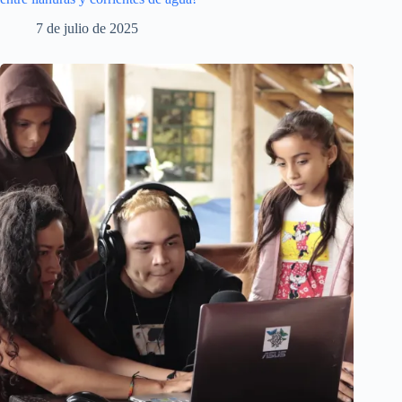
7 de julio de 2025