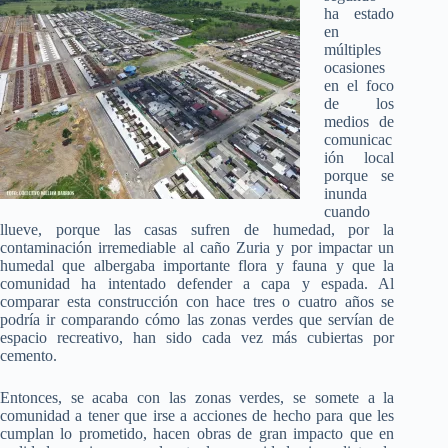
ha estado
en
múltiples
ocasiones
en el foco
de los
medios de
comunicac
ión local
porque se
inunda
cuando
llueve, porque las casas sufren de humedad, por la
contaminación irremediable al caño Zuria y por impactar un
humedal que albergaba importante flora y fauna y que la
comunidad ha intentado defender a capa y espada. Al
comparar esta construcción con hace tres o cuatro años se
podría ir comparando cómo las zonas verdes que servían de
espacio recreativo, han sido cada vez más cubiertas por
cemento.
Entonces, se acaba con las zonas verdes, se somete a la
comunidad a tener que irse a acciones de hecho para que les
cumplan lo prometido, hacen obras de gran impacto que en