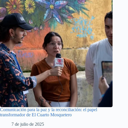
Comunicación para la paz y la reconciliación: el papel
transformador de El Cuarto Mosquetero
7 de julio de 2025